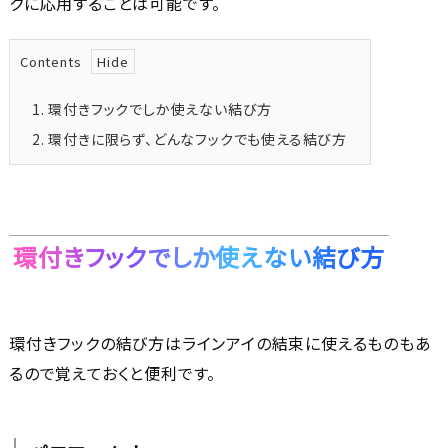
クに応用することは可能です。
Contents
1.
環付きフックでしか使えない結び方
2.
環付きに限らず、どんなフックでも使える結び方
環付きフックでしか使えない結び方
環付きフックの結び方はラインアイの結束に使えるものもあ
るので覚えておくと便利です。