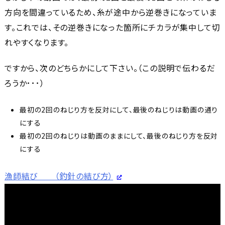
方向を間違っているため、糸が途中から逆巻きになっていま
す。これでは、その逆巻きになった箇所にチカラが集中して切
れやすくなります。
ですから、次のどちらかにして下さい。（この説明で伝わるだ
ろうか･･･）
最初の2回のねじり方を反対にして、最後のねじりは動画の通り
にする
最初の2回のねじりは動画のままにして、最後のねじり方を反対
にする
漁師結び （釣針の結び方）