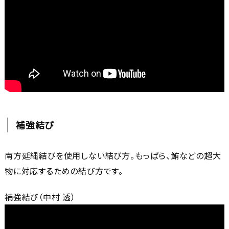
補強結び
南方延縄結びを使用しない結び方。もっぱら、鮪などの超大
物に対応するための結び方です。
補強結び（中村 透）