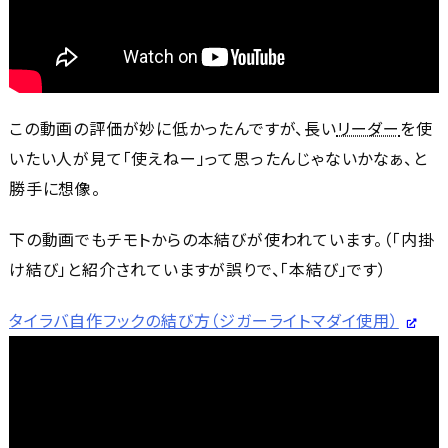
この動画の評価が妙に低かったんですが、長い
リーダー
を使
いたい人が見て「使えねー」って思ったんじゃないかなぁ、と
勝手に想像。
下の動画でもチモトからの本結びが使われています。（「内掛
け結び」と紹介されていますが誤りで、「本結び」です）
タイラバ自作フックの結び方（ジガーライトマダイ使用）