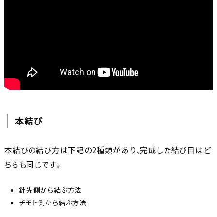
本結び
本結びの結び方は下記の2種類があり、完成した結び目はど
ちらも同じです。
針先側から結ぶ方法
チモト側から結ぶ方法