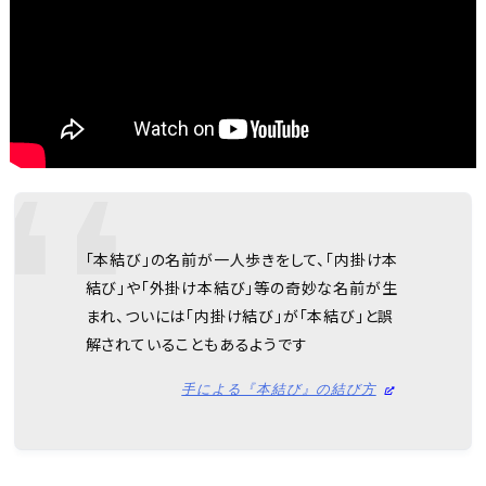
「本結び」の名前が一人歩きをして、「内掛け本
結び」や「外掛け本結び」等の奇妙な名前が生
まれ、ついには「内掛け結び」が「本結び」と誤
解されていることもあるようです
手による『本結び』の結び方