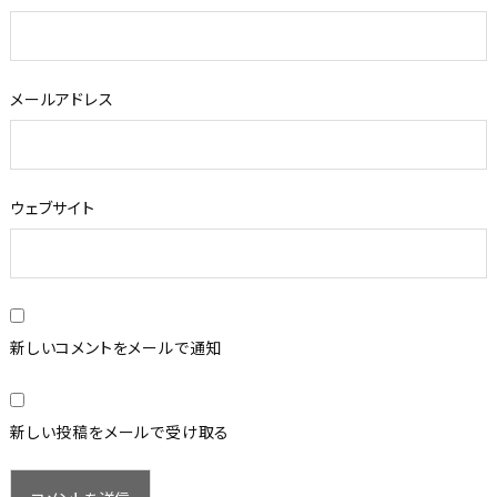
メールアドレス
ウェブサイト
新しいコメントをメールで通知
新しい投稿をメールで受け取る