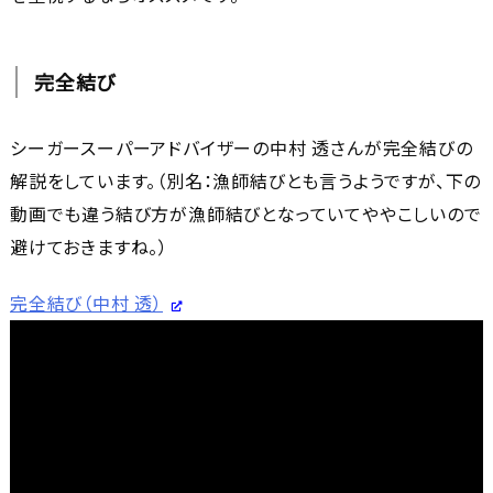
完全結び
シーガースーパーアドバイザーの中村 透さんが完全結びの
解説をしています。（別名：漁師結びとも言うようですが、下の
動画でも違う結び方が漁師結びとなっていてややこしいので
避けておきますね。）
完全結び（中村 透）