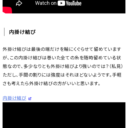
内掛け結び
外掛け結びは最後の端だけを輪にくぐらせて留めています
が、この内掛け結びは巻いた全ての糸を随時留めている状
態なので、多少なりとも外掛け結びより強いのでは？（私見）
ただし、手間の割りには強度はそれほどないようです。手軽
さも考えたら外掛け結びの方がいいと思います。
内掛け結び