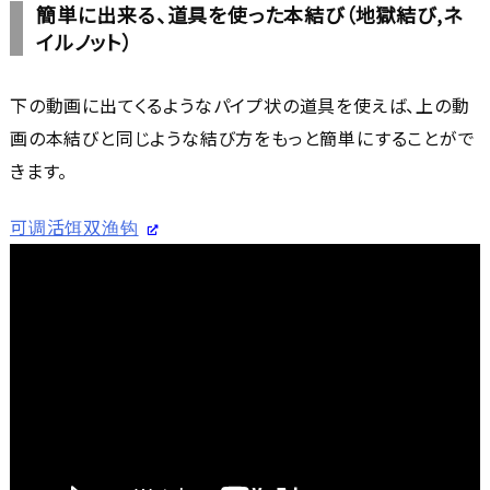
簡単に出来る、道具を使った本結び（地獄結び,ネ
イルノット）
下の動画に出てくるようなパイプ状の道具を使えば、上の動
画の本結びと同じような結び方をもっと簡単にすることがで
きます。
可调活饵双渔钩