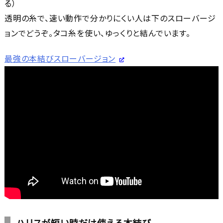
る）
透明の糸で、速い動作で分かりにくい人は下のスローバージ
ョンでどうぞ。タコ糸を使い、ゆっくりと結んでいます。
最強の本結びスローバージョン
ハリスが短い時だけ使える本結び