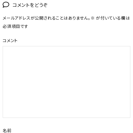
コメントをどうぞ
メールアドレスが公開されることはありません。
※
が付いている欄は
必須項目です
コメント
名前