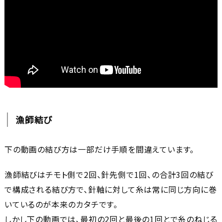
漁師結び
下の動画の結び方は一部だけ手順を間違えています。
漁師結びはチモト側で2回、針先側で1回、の合計3回の結び
で構成される結び方で、針軸に対して糸は常に同じ方向に巻
いているのが本来のカタチです。
しかし下の動画では、最初の2回と最後の1回とで糸のねじる