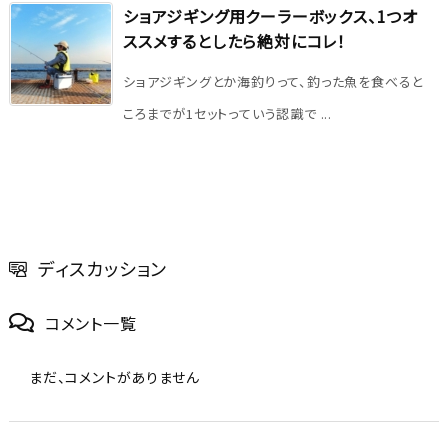
ショアジギング用クーラーボックス、1つオ
ススメするとしたら絶対にコレ！
ショアジギングとか海釣りって、釣った魚を食べると
ころまでが1セットっていう認識で ...
ディスカッション
コメント一覧
まだ、コメントがありません