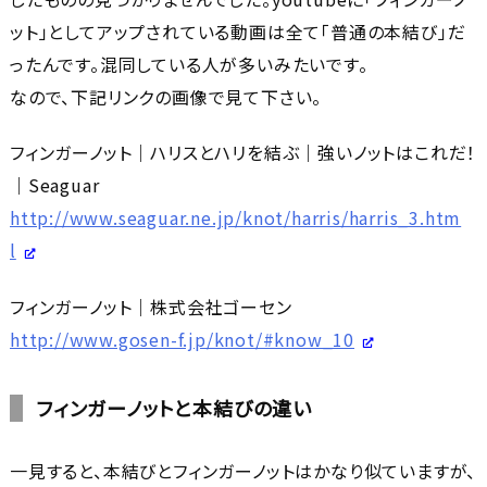
ット」としてアップされている動画は全て「普通の本結び」だ
ったんです。混同している人が多いみたいです。
なので、下記リンクの画像で見て下さい。
フィンガーノット｜ハリスとハリを結ぶ｜強いノットはこれだ！
｜Seaguar
http://www.seaguar.ne.jp/knot/harris/harris_3.htm
l
フィンガーノット｜株式会社ゴーセン
http://www.gosen-f.jp/knot/#know_10
フィンガーノットと本結びの違い
一見すると、本結びとフィンガーノットはかなり似ていますが、