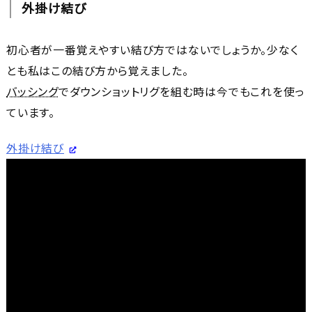
外掛け結び
初心者が一番覚えやすい結び方ではないでしょうか。少なく
とも私はこの結び方から覚えました。
バッシング
でダウンショットリグを組む時は今でもこれを使っ
ています。
外掛け結び