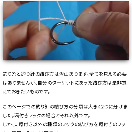
釣り糸と釣り針の結び方は沢山あります。全てを覚える必要
はありませんが、自分のターゲットにあった結び方は是非覚
えておきたいものです。
このページでの釣り針の結び方の分類は大きく2つに分けま
した。環付きフックの場合とそれ以外です。
しかし、環付き以外の種類のフックの結び方を環付きのフッ