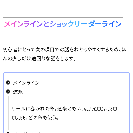
メインラインとショックリーダーライン
初心者にとって次の項目での話をわかりやすくするため、ほ
んの少しだけ遠回りな話をします。
メインライン
道糸
リールに巻かれた糸。道糸ともいう。
ナイロン
、
フロ
ロ
、
PE
、どの糸も使う。