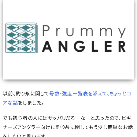
以前、釣り糸に関して
号数・強度一覧表を添えて、ちょっとコ
アな話
をしました。
でも初心者の人にはサッパリだろーなーと思ったので、ビギ
ナーズアングラー向けに釣り糸に関してもう少し簡単なお話
をしたいと思います。