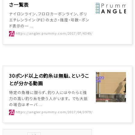
さ一覧表
ナイロンライン、フロロカーボンライン、ポリ
エチレンライン（PE）の太さ・強度・号数・ポン
ド表示の一 ...
https://angler.prummy.com/2017/07/4349/
30ポンド以上の釣糸は無駄、というこ
とが分かる動画
特定の魚種に限らず、釣り人にはやたらと強
力の高い釣り糸を使う人がいます。 でも大抵
の場合はオーバ ...
https://angler.prummy.com/2017/04/3979/