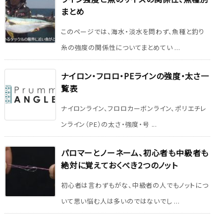
まとめ
このページでは、海水・淡水を問わず、魚種と釣り
糸の強度の関係性についてまとめてい ...
ナイロン・フロロ・PEラインの強度・太さ一
覧表
ナイロンライン、フロロカーボンライン、ポリエチレ
ンライン（PE）の太さ・強度・号 ...
パロマーとノーネーム、初心者も中級者も
絶対に覚えておくべき2つのノット
初心者は言わずもがな、中級者の人でもノットにつ
いて思い悩む人は多いのではないでし ...