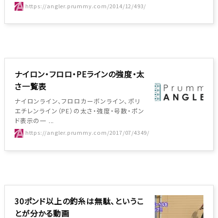
https://angler.prummy.com/2014/12/493/
ナイロン・フロロ・PEラインの強度・太
さ一覧表
ナイロンライン、フロロカーボンライン、ポリ
エチレンライン（PE）の太さ・強度・号数・ポン
ド表示の一 ...
https://angler.prummy.com/2017/07/4349/
30ポンド以上の釣糸は無駄、というこ
とが分かる動画