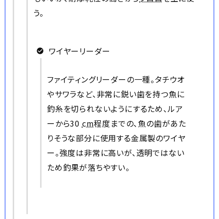
う。
ワイヤーリーダー
ファイティングリーダーの一種。タチウオ
やサワラなど、非常に鋭い歯を持つ魚に
釣糸を切られないようにするため、ルア
ーから30
cm
程度までの、魚の歯があた
りそうな部分に使用する金属製のワイヤ
ー。強度は非常に高いが、透明ではない
ため釣果が落ちやすい。