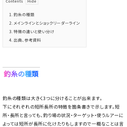
Contents
1.
釣糸の種類
2.
メインラインとショックリーダーライン
3.
特徴の違いと使い分け
4.
出典、参考資料
釣糸の種類
釣糸の種類は大きく3つに分けることが出来ます。
下にそれぞれの短所長所の特徴を箇条書きで示します。短
所・長所と言っても、釣り場の状況・ターゲット・使うルアーに
よっては短所が長所に化けたりもしますので一概なことは言