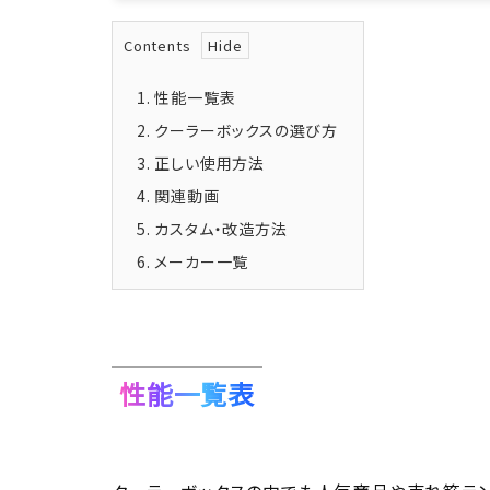
Contents
1.
性能一覧表
2.
クーラーボックスの選び方
3.
正しい使用方法
4.
関連動画
5.
カスタム・改造方法
6.
メーカー一覧
性能一覧表