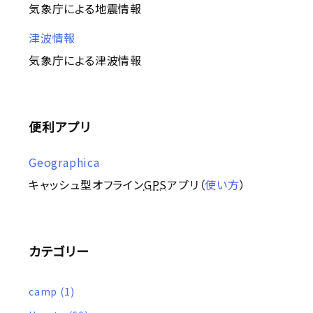
気象庁による地震情報
津波情報
気象庁による津波情報
便利アプリ
Geographica
キャッシュ型オフライン
GPS
アプリ（
使い方
）
カテゴリー
camp
(1)