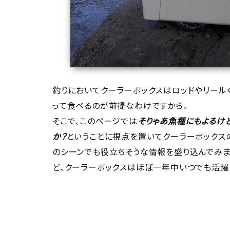
釣りにおいてクーラーボックスはロッドやリール
って食べるのが前提なわけですから。
そこで、このページでは
そりゃあ魚種にもよるけ
か？
ということに視点を置いてクーラーボックスの
のシーンでも役立ちそうな情報を盛り込んでみま
ど、クーラーボックスはほぼ一年中いつでも活躍