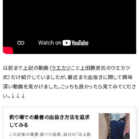
以前まで上記の動画（
ウエカツ
こと上田勝彦氏のウエカツ
式）だけ紹介していましたが、最近また血抜きに関して興味
深い動画を見かけました。こっちも良かったら見てみてくださ
い。↓↓↓
釣り場での最善の血抜き方法を追求
してみる
この記事の概要 調べた結果、自分の「ある勘