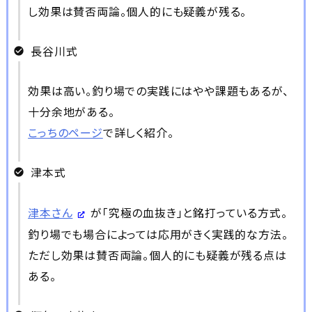
し効果は賛否両論。個人的にも疑義が残る。
長谷川式
効果は高い。釣り場での実践にはやや課題もあるが、
十分余地がある。
こっちのページ
で詳しく紹介。
津本式
津本さん
が「究極の血抜き」と銘打っている方式。
釣り場でも場合によっては応用がきく実践的な方法。
ただし効果は賛否両論。個人的にも疑義が残る点は
ある。