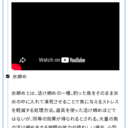
氷締め
氷締めとは、活け締めの一種。釣った魚をそのまま氷
水の中に入れて凍死させることで魚に与えるストレス
を軽減する処理方法。道具を使った活け締めほどで
はないが、同等の効果が得られるとされる。大量の魚
の活け締めをする時間や労力が煩わしい場合、小型