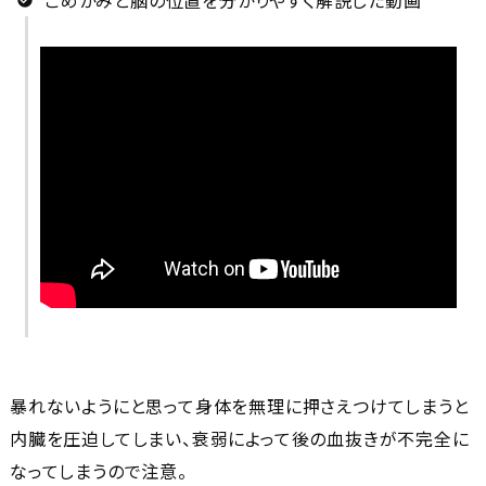
こめかみと脳の位置を分かりやすく解説した動画
暴れないようにと思って身体を無理に押さえつけてしまうと
内臓を圧迫してしまい、衰弱によって後の血抜きが不完全に
なってしまうので注意。