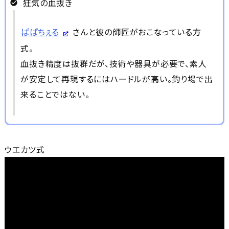
狂気の血抜き
ぱぱちぇる
さんと彼の師匠がおこなっている方
式。
血抜き精度は抜群だが、技術や器具が必要で、素人
が安定して再現するにはハードルが高い。釣り場で出
来ることではない。
ウエカツ式