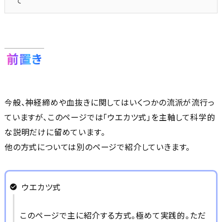
て
前置き
今般、神経締めや血抜きに関してはいくつかの流派が流行っ
ていますが、このページでは「ウエカツ式」を主軸して科学的
な説明だけに留めています。
他の方式については別のページで紹介していきます。
ウエカツ式
このページで主に紹介する方式。極めて実践的。ただ