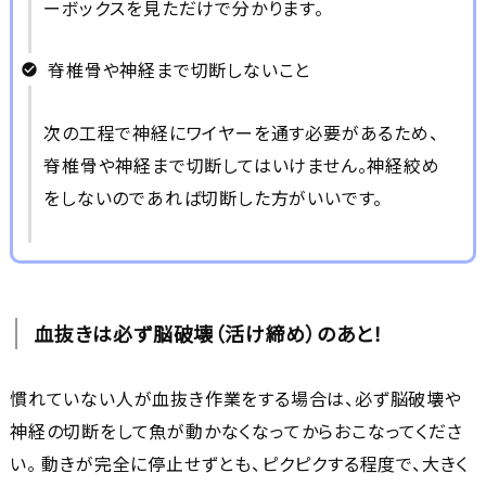
ーボックスを見ただけで分かります。
脊椎骨や神経まで切断しないこと
次の工程で神経にワイヤーを通す必要があるため、
脊椎骨や神経まで切断してはいけません。神経絞め
をしないのであれば切断した方がいいです。
血抜きは必ず脳破壊（活け締め）のあと！
慣れていない人が血抜き作業をする場合は、必ず脳破壊や
神経の切断をして魚が動かなくなってからおこなってくださ
い。 動きが完全に停止せずとも、ピクピクする程度で、大きく