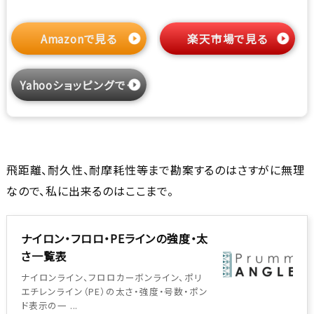
Amazonで見る
楽天市場で見る
Yahooショッピングで見る
飛距離、耐久性、耐摩耗性等まで勘案するのはさすがに無理
なので、私に出来るのはここまで。
ナイロン・フロロ・PEラインの強度・太
さ一覧表
ナイロンライン、フロロカーボンライン、ポリ
エチレンライン（PE）の太さ・強度・号数・ポン
ド表示の一 ...