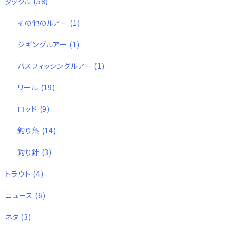
タックル
(58)
その他のルアー
(1)
ジギングルアー
(1)
バスフィッシングルアー
(1)
リール
(19)
ロッド
(9)
釣り糸
(14)
釣り針
(3)
トラウト
(4)
ニュース
(6)
ネタ
(3)