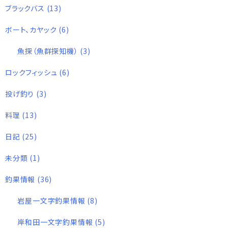
ブラックバス
(13)
ボート、カヤック
(6)
魚探（魚群探知機）
(3)
ロックフィッシュ
(6)
投げ釣り
(3)
料理
(13)
日記
(25)
未分類
(1)
釣果情報
(36)
岩屋一文字釣果情報
(8)
岸和田一文字釣果情報
(5)