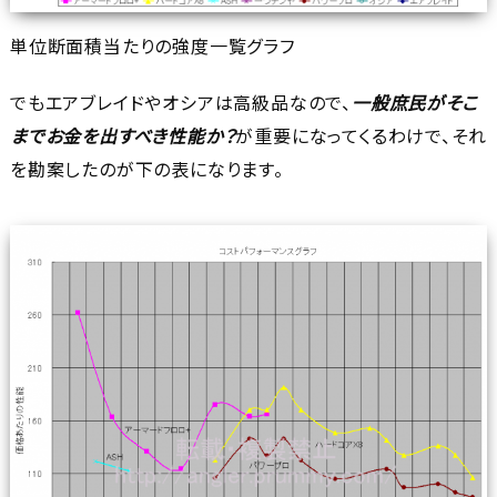
単位断面積当たりの強度一覧グラフ
でもエアブレイドやオシアは高級品なので、
一般庶民がそこ
までお金を出すべき性能か？
が重要になってくるわけで、それ
を勘案したのが下の表になります。