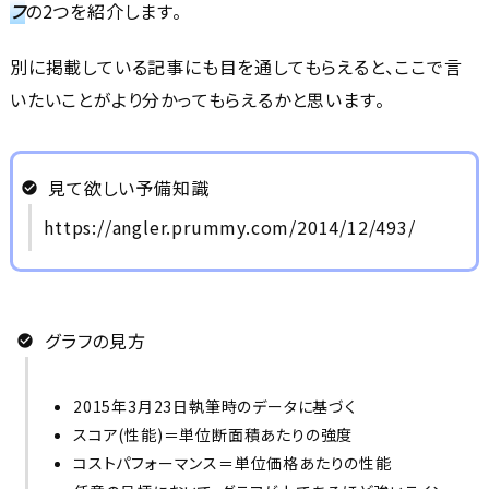
フ
の2つを紹介します。
別に掲載している記事にも目を通してもらえると、ここで言
いたいことがより分かってもらえるかと思います。
見て欲しい予備知識
https://angler.prummy.com/2014/12/493/
グラフの見方
2015年3月23日
執筆時のデータに基づく
スコア(性能)＝単位断面積あたりの強度
コストパフォーマンス＝単位価格あたりの性能