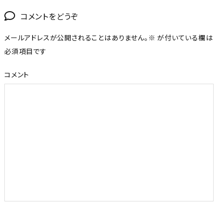
コメントをどうぞ
メールアドレスが公開されることはありません。
※
が付いている欄は
必須項目です
コメント