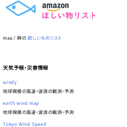
maa / 麻の
欲しいものリスト
天気予報・災害情報
windy
地球規模の風速・波浪の観測・予測
earth wind map
地球規模の風速・波浪の観測・予測
Tokyo Wind Speed