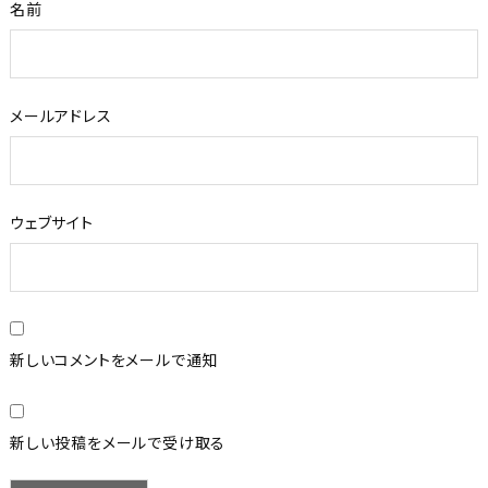
名前
メールアドレス
ウェブサイト
新しいコメントをメールで通知
新しい投稿をメールで受け取る