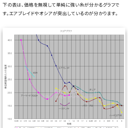
下の表は、価格を無視して単純に強い糸が分かるグラフで
す。エアブレイドやオシアが突出しているのが分かります。