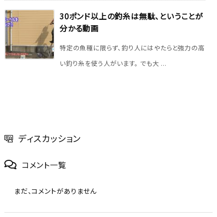
30ポンド以上の釣糸は無駄、ということが
分かる動画
特定の魚種に限らず、釣り人にはやたらと強力の高
い釣り糸を使う人がいます。 でも大 ...
ディスカッション
コメント一覧
まだ、コメントがありません