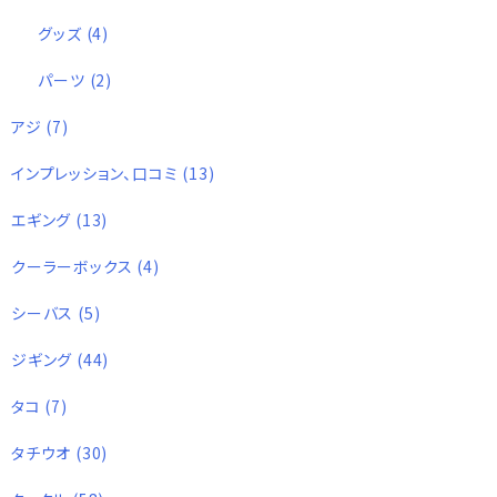
グッズ
(4)
パーツ
(2)
アジ
(7)
インプレッション、口コミ
(13)
エギング
(13)
クーラーボックス
(4)
シーバス
(5)
ジギング
(44)
タコ
(7)
タチウオ
(30)