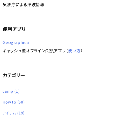
気象庁による津波情報
便利アプリ
Geographica
キャッシュ型オフライン
GPS
アプリ（
使い方
）
カテゴリー
camp
(1)
How to
(60)
アイテム
(19)