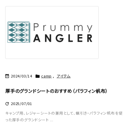
2024/03/14
camp
,
アイテム


厚手のグランドシートのおすすめ（パラフィン帆布）
2025/07/01

キャンプ用、レジャーシートの兼用として、蝋引き・パラフィン帆布を使
った厚手のグランドシート ...