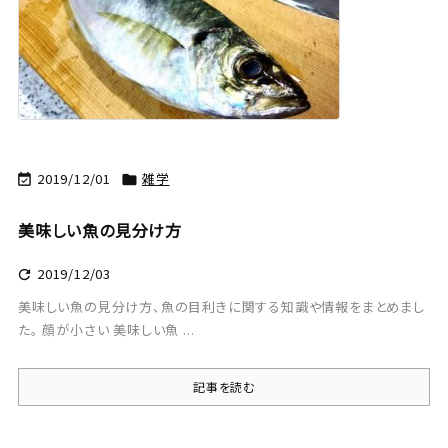
2019/12/01
雑学


美味しい魚の見分け方
2019/12/03

美味しい魚の見分け方、魚の目利きに関する知識や情報をまとめまし
た。 顔が小さい 美味しい魚 ...
記事を読む