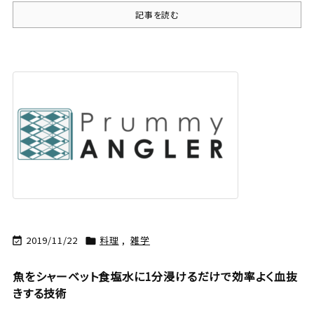
記事を読む
2019/11/22
料理
,
雑学


魚をシャーベット食塩水に1分浸けるだけで効率よく血抜
きする技術