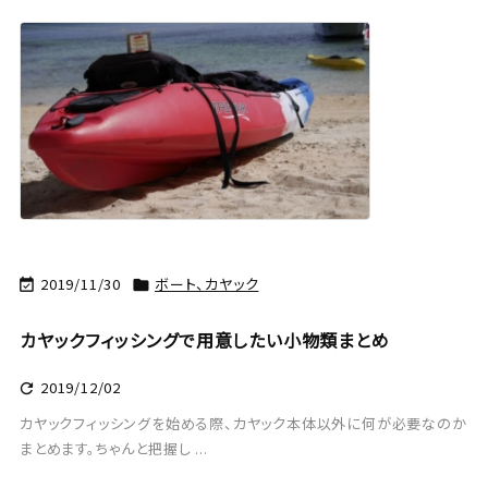
2019/11/30
ボート、カヤック


カヤックフィッシングで用意したい小物類まとめ
2019/12/02

カヤックフィッシングを始める際、カヤック本体以外に何が必要なのか
まとめます。ちゃんと把握し ...