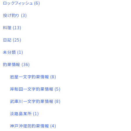
ロックフィッシュ
(6)
投げ釣り
(3)
料理
(13)
日記
(25)
未分類
(1)
釣果情報
(36)
岩屋一文字釣果情報
(8)
岸和田一文字釣果情報
(5)
武庫川一文字釣果情報
(8)
淡路島某所
(1)
神戸沖堤防釣果情報
(4)