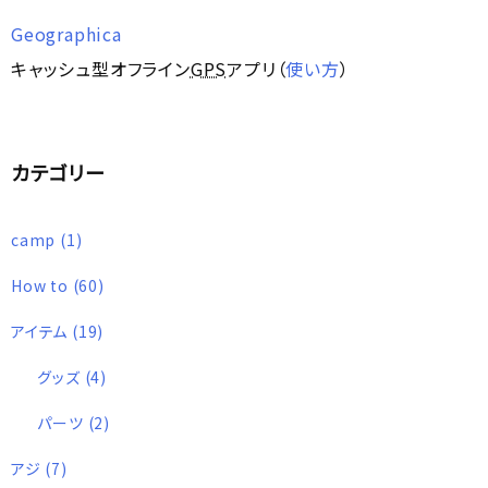
Geographica
キャッシュ型オフライン
GPS
アプリ（
使い方
）
カテゴリー
camp
(1)
How to
(60)
アイテム
(19)
グッズ
(4)
パーツ
(2)
アジ
(7)