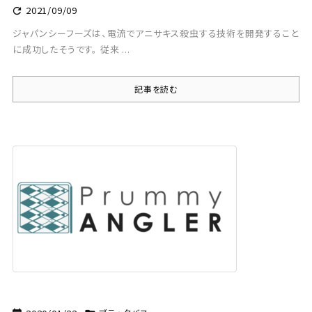
2021/09/09

ジャパンシーフーズは、電流でアニサキス殺虫する技術を開発すること
に成功したそうです。 従来 ...
記事を読む