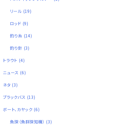
リール
(19)
ロッド
(9)
釣り糸
(14)
釣り針
(3)
トラウト
(4)
ニュース
(6)
ネタ
(3)
ブラックバス
(13)
ボート、カヤック
(6)
魚探（魚群探知機）
(3)