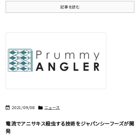
記事を読む
2021/09/08
ニュース


電流でアニサキス殺虫する技術をジャパンシーフーズが開
発