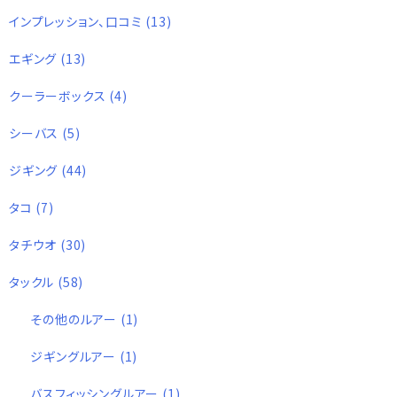
インプレッション、口コミ
(13)
エギング
(13)
クーラーボックス
(4)
シーバス
(5)
ジギング
(44)
タコ
(7)
タチウオ
(30)
タックル
(58)
その他のルアー
(1)
ジギングルアー
(1)
バスフィッシングルアー
(1)