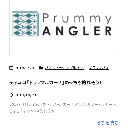
2019/05/01
バスフィッシングルアー
,
ブラックバス


ティムコ「トラファルガー７」めっちゃ釣れそう！
2019/10/23

2019年3月ティムコがトラファルガー７っていうルアーをリリース
しました。めっちゃ釣れそう ...
記事を読む