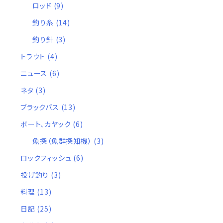
ロッド
(9)
釣り糸
(14)
釣り針
(3)
トラウト
(4)
ニュース
(6)
ネタ
(3)
ブラックバス
(13)
ボート、カヤック
(6)
魚探（魚群探知機）
(3)
ロックフィッシュ
(6)
投げ釣り
(3)
料理
(13)
日記
(25)