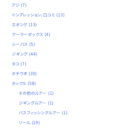
アジ
(7)
インプレッション、口コミ
(13)
エギング
(13)
クーラーボックス
(4)
シーバス
(5)
ジギング
(44)
タコ
(7)
タチウオ
(30)
タックル
(58)
その他のルアー
(1)
ジギングルアー
(1)
バスフィッシングルアー
(1)
リール
(19)