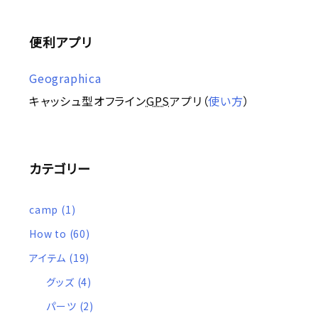
便利アプリ
Geographica
キャッシュ型オフライン
GPS
アプリ（
使い方
）
カテゴリー
camp
(1)
How to
(60)
アイテム
(19)
グッズ
(4)
パーツ
(2)