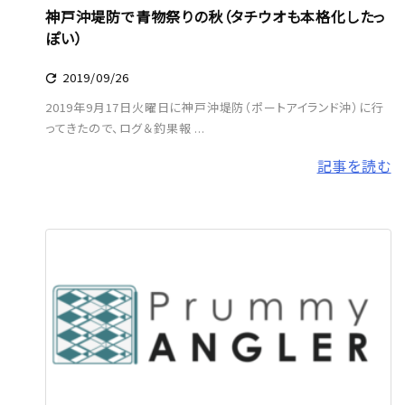
神戸沖堤防で青物祭りの秋（タチウオも本格化したっ
ぽい）
2019/09/26

2019年9月17日火曜日に神戸沖堤防（ポートアイランド沖）に行
ってきたので、ログ＆釣果報 ...
記事を読む