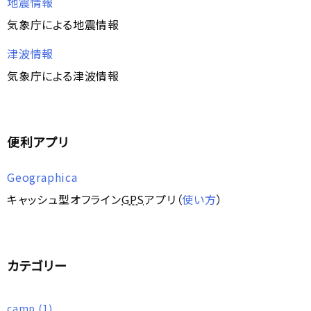
地震情報
気象庁による地震情報
津波情報
気象庁による津波情報
便利アプリ
Geographica
キャッシュ型オフライン
GPS
アプリ（
使い方
）
カテゴリー
camp
(1)