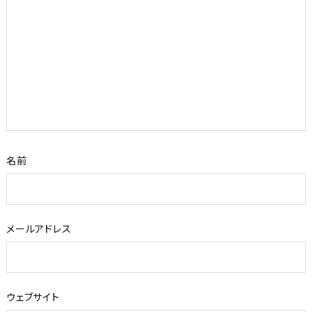
名前
メールアドレス
ウェブサイト