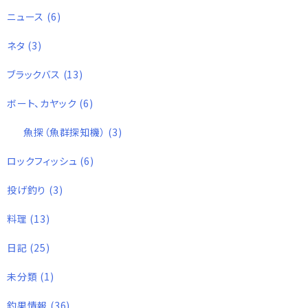
ニュース
(6)
ネタ
(3)
ブラックバス
(13)
ボート、カヤック
(6)
魚探（魚群探知機）
(3)
ロックフィッシュ
(6)
投げ釣り
(3)
料理
(13)
日記
(25)
未分類
(1)
釣果情報
(36)