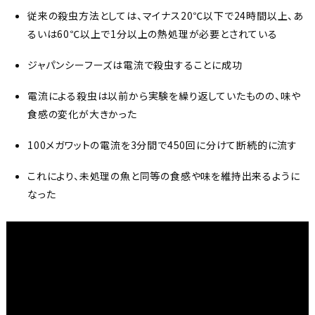
従来の殺虫方法としては、マイナス20℃以下で24時間以上、あ
るいは60℃以上で1分以上の熱処理が必要とされている
ジャパンシーフーズは電流で殺虫することに成功
電流による殺虫は以前から実験を繰り返していたものの、味や
食感の変化が大きかった
100メガワットの電流を3分間で450回に分けて断続的に流す
これにより、未処理の魚と同等の食感や味を維持出来るように
なった