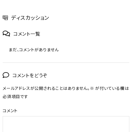
ディスカッション
コメント一覧
まだ、コメントがありません
コメントをどうぞ
メールアドレスが公開されることはありません。
※
が付いている欄は
必須項目です
コメント