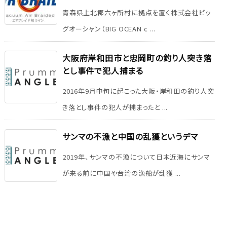
青森県上北郡六ヶ所村に拠点を置く株式会社ビッ
グオーシャン（BIG OCEAN c ...
大阪府岸和田市と忠岡町の釣り人突き落
とし事件で犯人捕まる
2016年9月中旬に起こった大阪・岸和田の釣り人突
き落とし事件の犯人が捕まったと ...
サンマの不漁と中国の乱獲というデマ
2019年、サンマの不漁について日本近海にサンマ
が来る前に中国や台湾の漁船が乱獲 ...