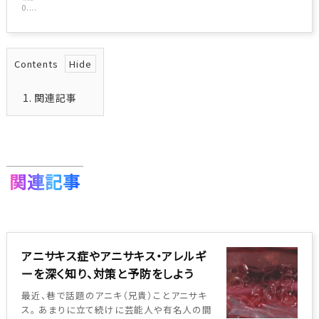
0....
Contents
1.
関連記事
関連記事
アニサキス症やアニサキス・アレルギ
ーを深く知り、対策と予防をしよう
最近、巷で話題のアニキ（兄貴）ことアニサキ
ス。 あまりに立て続けに芸能人や有名人の間