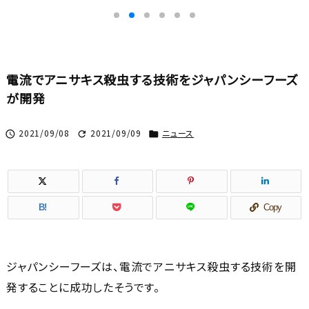
電流でアニサキス殺虫する技術をジャパンシーフーズ
が開発
2021/09/08
2021/09/09
ニュース



B!
Copy
ジャパンシーフーズは、電流でアニサキス殺虫する技術を開
発することに成功したそうです。