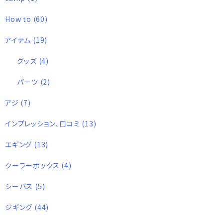
How to
(60)
アイテム
(19)
グッズ
(4)
パーツ
(2)
アジ
(7)
インプレッション、口コミ
(13)
エギング
(13)
クーラーボックス
(4)
シーバス
(5)
ジギング
(44)