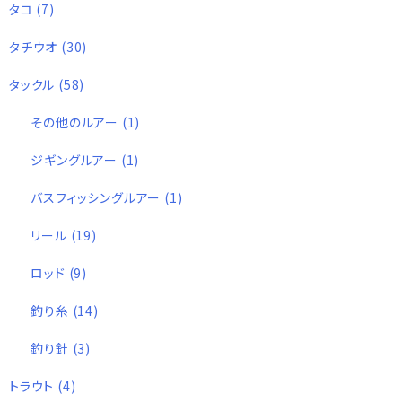
タコ
(7)
タチウオ
(30)
タックル
(58)
その他のルアー
(1)
ジギングルアー
(1)
バスフィッシングルアー
(1)
リール
(19)
ロッド
(9)
釣り糸
(14)
釣り針
(3)
トラウト
(4)