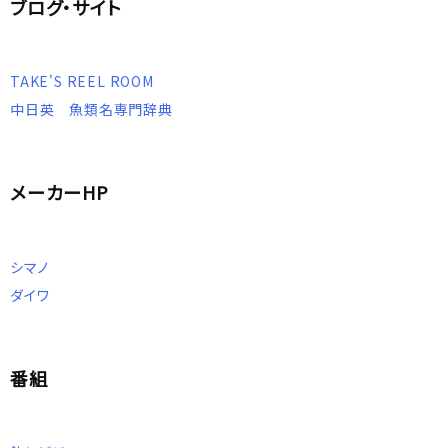
ブログ・サイト
TAKE'S REEL ROOM
中日英 魚類名専門辞典
メーカーHP
シマノ
ダイワ
番組