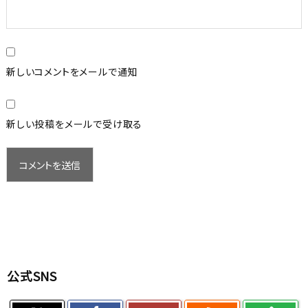
新しいコメントをメールで通知
新しい投稿をメールで受け取る
公式SNS