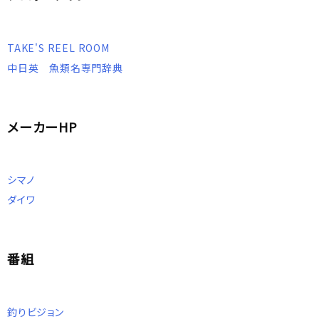
TAKE'S REEL ROOM
中日英 魚類名専門辞典
メーカーHP
シマノ
ダイワ
番組
釣りビジョン