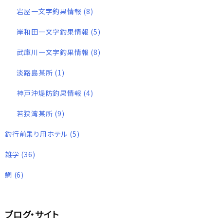
岩屋一文字釣果情報
(8)
岸和田一文字釣果情報
(5)
武庫川一文字釣果情報
(8)
淡路島某所
(1)
神戸沖堤防釣果情報
(4)
若狭湾某所
(9)
釣行前乗り用ホテル
(5)
雑学
(36)
鯛
(6)
ブログ・サイト