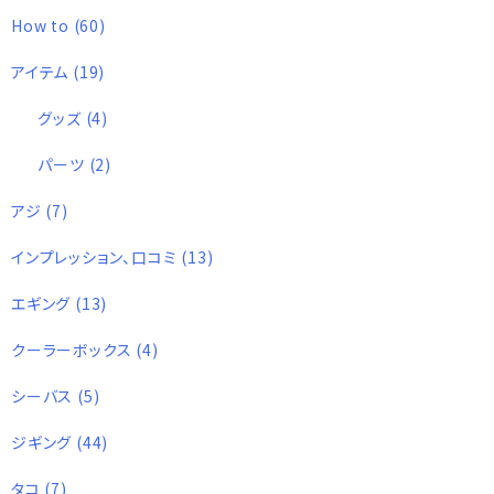
How to
(60)
アイテム
(19)
グッズ
(4)
パーツ
(2)
アジ
(7)
インプレッション、口コミ
(13)
エギング
(13)
クーラーボックス
(4)
シーバス
(5)
ジギング
(44)
タコ
(7)