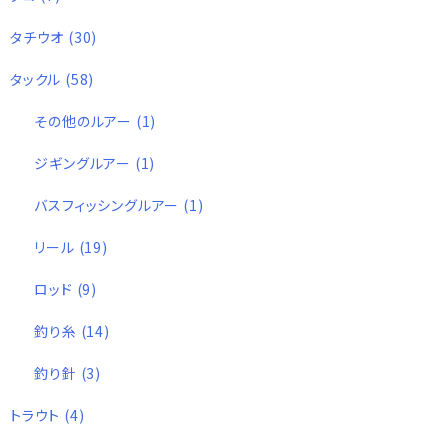
タチウオ
(30)
タックル
(58)
その他のルアー
(1)
ジギングルアー
(1)
バスフィッシングルアー
(1)
リール
(19)
ロッド
(9)
釣り糸
(14)
釣り針
(3)
トラウト
(4)