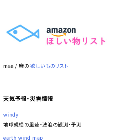
maa / 麻の
欲しいものリスト
天気予報・災害情報
windy
地球規模の風速・波浪の観測・予測
earth wind map