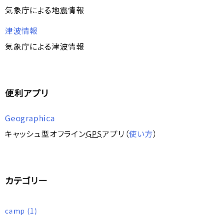
気象庁による地震情報
津波情報
気象庁による津波情報
便利アプリ
Geographica
キャッシュ型オフライン
GPS
アプリ（
使い方
）
カテゴリー
camp
(1)