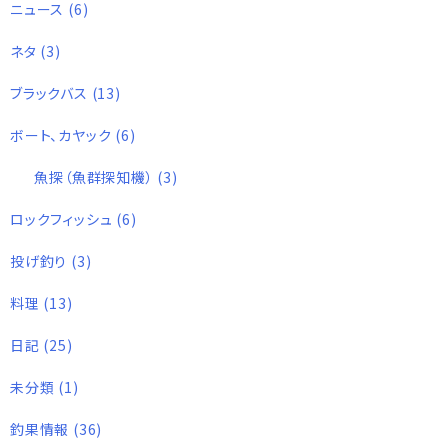
ニュース
(6)
ネタ
(3)
ブラックバス
(13)
ボート、カヤック
(6)
魚探（魚群探知機）
(3)
ロックフィッシュ
(6)
投げ釣り
(3)
料理
(13)
日記
(25)
未分類
(1)
釣果情報
(36)