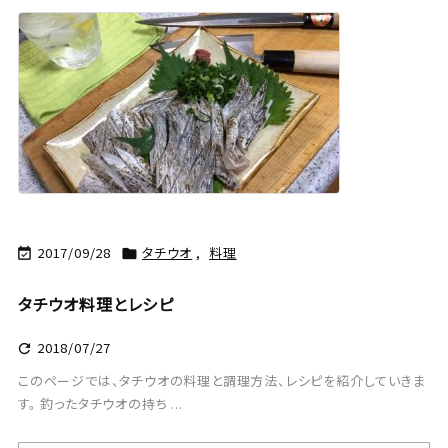
2017/09/28
タチウオ
,
料理


タチウオ料理とレシピ
2018/07/27

このページでは、タチウオの料理と調理方法、レシピを紹介していきま
す。 釣ったタチウオの持ち ...