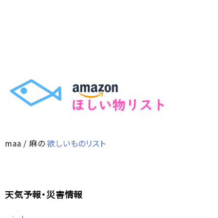
maa / 麻の
欲しいものリスト
天気予報・災害情報