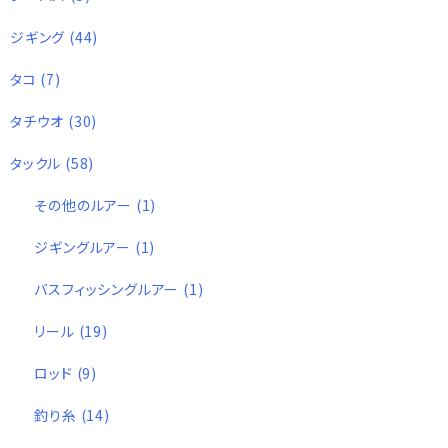
ジギング
(44)
タコ
(7)
タチウオ
(30)
タックル
(58)
その他のルアー
(1)
ジギングルアー
(1)
バスフィッシングルアー
(1)
リール
(19)
ロッド
(9)
釣り糸
(14)