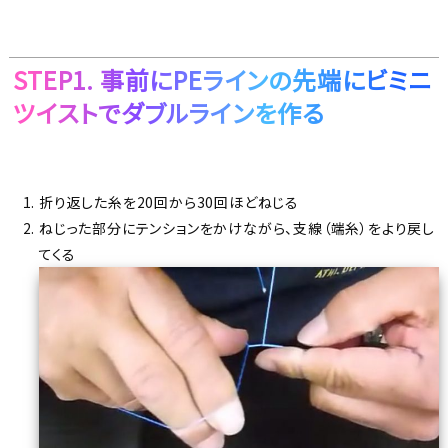
STEP1. 事前にPEラインの先端にビミニ
ツイストでダブルラインを作る
折り返した糸を20回から30回ほどねじる
ねじった部分にテンションをかけながら、支線（端糸）をより戻し
てくる