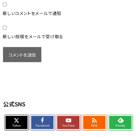
新しいコメントをメールで通知
新しい投稿をメールで受け取る
公式SNS

Twitter
Facebook
YouTube
RSS
Feedly