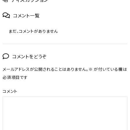
コメント一覧
まだ、コメントがありません
コメントをどうぞ
メールアドレスが公開されることはありません。
※
が付いている欄は
必須項目です
コメント