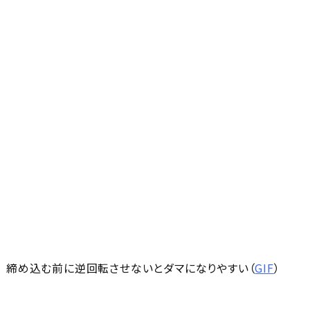
締め込む前に逆回転させないとダマになりやすい（
GIF
）