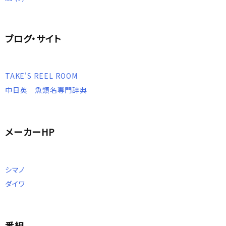
ブログ・サイト
TAKE'S REEL ROOM
中日英 魚類名専門辞典
メーカーHP
シマノ
ダイワ
番組