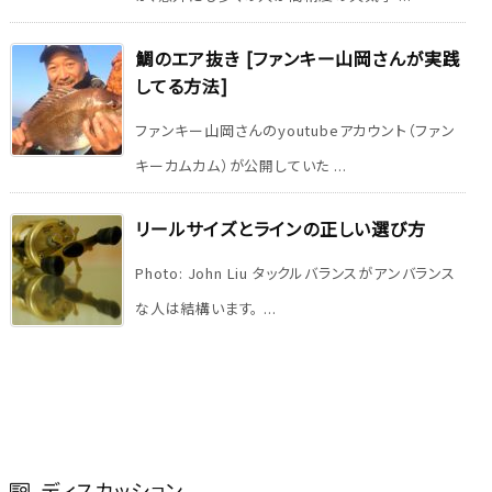
鯛のエア抜き [ファンキー山岡さんが実践
してる方法]
ファンキー山岡さんのyoutubeアカウント（ファン
キーカムカム）が公開していた ...
リールサイズとラインの正しい選び方
Photo: John Liu タックルバランスがアンバランス
な人は結構います。 ...
ディスカッション