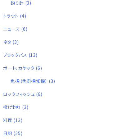
釣り針
(3)
トラウト
(4)
ニュース
(6)
ネタ
(3)
ブラックバス
(13)
ボート、カヤック
(6)
魚探（魚群探知機）
(3)
ロックフィッシュ
(6)
投げ釣り
(3)
料理
(13)
日記
(25)