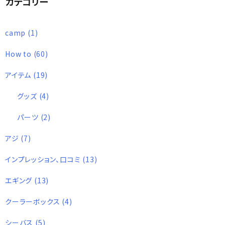
カテゴリー
camp
(1)
How to
(60)
アイテム
(19)
グッズ
(4)
パーツ
(2)
アジ
(7)
インプレッション、口コミ
(13)
エギング
(13)
クーラーボックス
(4)
シーバス
(5)