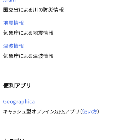
国交省
による川の防災情報
地震情報
気象庁による地震情報
津波情報
気象庁による津波情報
便利アプリ
Geographica
キャッシュ型オフライン
GPS
アプリ（
使い方
）