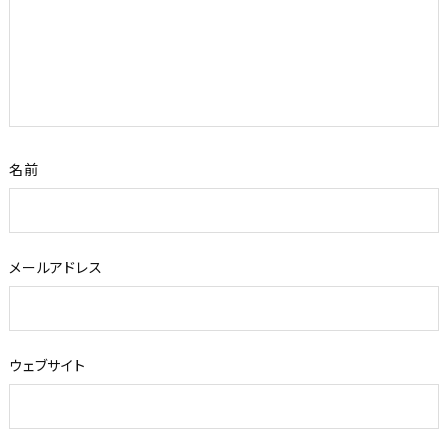
名前
メールアドレス
ウェブサイト