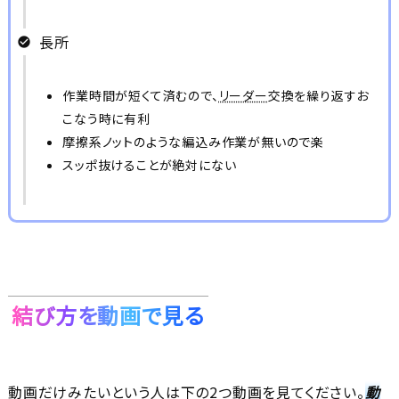
長所
作業時間が短くて済むので、
リーダー
交換を繰り返すお
こなう時に有利
摩擦系ノットのような編込み作業が無いので楽
スッポ抜けることが絶対にない
結び方を動画で見る
動画だけみたいという人は下の2つ動画を見てください。
動