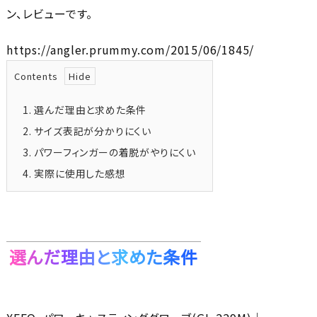
ン、レビューです。
https://angler.prummy.com/2015/06/1845/
Contents
1.
選んだ理由と求めた条件
2.
サイズ表記が分かりにくい
3.
パワーフィンガーの着脱がやりにくい
4.
実際に使用した感想
選んだ理由と求めた条件