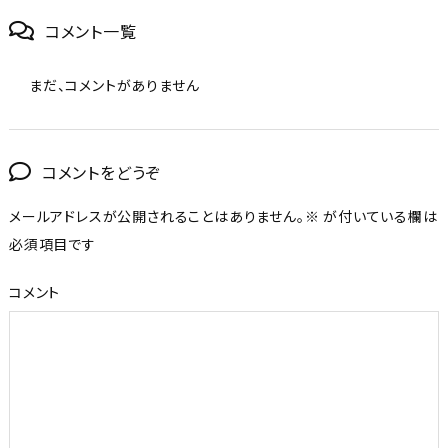
コメント一覧
まだ、コメントがありません
コメントをどうぞ
メールアドレスが公開されることはありません。
※
が付いている欄は
必須項目です
コメント