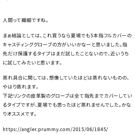
人間って繊細ですね。
まぁ結論としては、これ買うなら夏場でも5本指フルカバーの
キャスティンググローブの方がいいかなーと思いました。指
先だけ保護するタイプはまだ試したことないので、近いうち
に試してみたいと思います。
蒸れ具合に関しては、想像していたほどは蒸れないものの、
やはり蒸れます。
下記リンクの皮革製のグローブは全て指先までカバーしてい
るタイプですが、夏場でも思ったほど蒸れませんでした。かな
りオススメです。
https://angler.prummy.com/2015/06/1845/