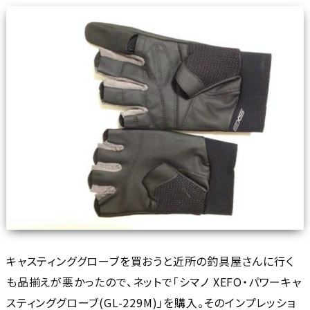
キャスティンググローブを買おうと近所の釣具屋さんに行く
も品揃えが悪かったので、ネットで「シマノ XEFO・パワーキャ
スティンググローブ(GL-229M)」を購入。そのインプレッショ