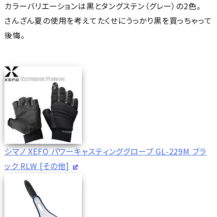
カラーバリエーションは黒とタングステン（グレー）の2色。
さんざん夏の使用を考えてたくせにうっかり黒を買っちゃって
後悔。
シマノ XEFO パワーキャスティンググローブ GL-229M ブラ
ック RLW [その他]