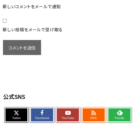
新しいコメントをメールで通知
新しい投稿をメールで受け取る
公式SNS

Twitter
Facebook
YouTube
RSS
Feedly