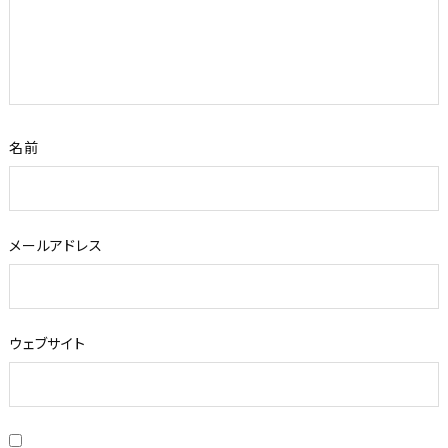
名前
メールアドレス
ウェブサイト