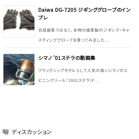
Daiwa DG-7205 ジギンググローブのイン
プレ
合成皮革ではなく、本物の皮革製のジギング・キャ
スティンググローブを買ってみました ...
シマノ ’01ステラの動画集
フラッグシップモデルとして人気の高いシマノのス
ピニングリール「2001ステラ（F ...
ディスカッション