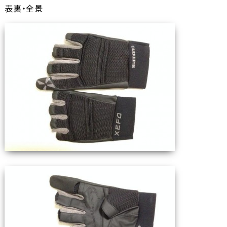
表裏・全景