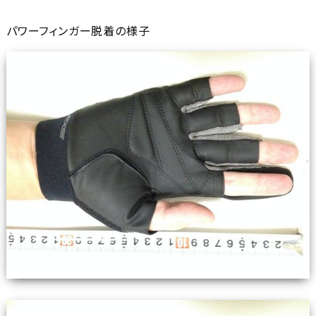
パワーフィンガー脱着の様子