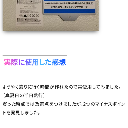
実際に使用した感想
ようやく釣りに行く時間が作れたので実使用してみました。
（真夏日の半日釣行）
買った時点では及第点をつけましたが、2つのマイナスポイン
トを発見しました。