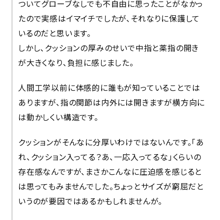
ついてグローブなしでも不自由に思ったことがなかっ
たので実感はイマイチでしたが、それなりに保護して
いるのだと思います。
しかし、クッションの厚みのせいで中指と薬指の開き
が大きくなり、負担に感じました。
人間工学以前に体感的に誰もが知っていることでは
ありますが、指の関節は内外には開きますが横方向に
は動かしくい構造です。
クッションがそんなに分厚いわけではないんです。「あ
れ、クッション入ってる？あ、一応入ってるな」くらいの
存在感なんですが、まさかこんなに圧迫感を感じると
は思ってもみませんでした。ちょっとサイズが窮屈だと
いうのが要因ではあるかもしれませんが。