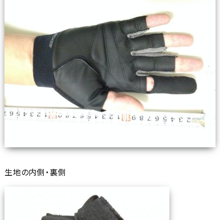
生地の内側・裏側