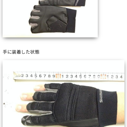
手に装着した状態