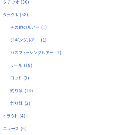
タチウオ
(30)
タックル
(58)
その他のルアー
(1)
ジギングルアー
(1)
バスフィッシングルアー
(1)
リール
(19)
ロッド
(9)
釣り糸
(14)
釣り針
(3)
トラウト
(4)
ニュース
(6)