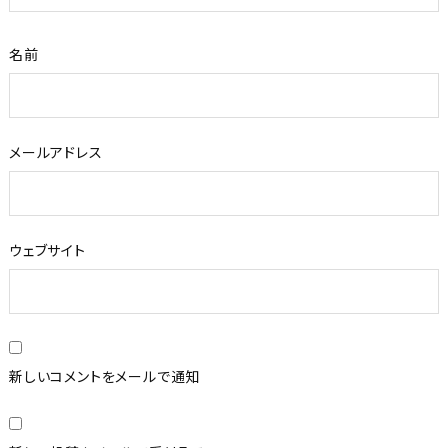
名前
メールアドレス
ウェブサイト
新しいコメントをメールで通知