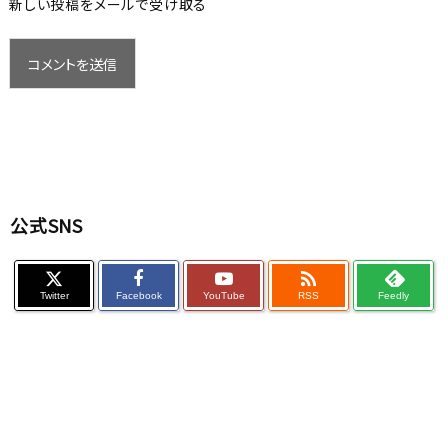
新しい投稿をメールで受け取る
公式SNS

Twitter
Facebook
YouTube
RSS
Feedly