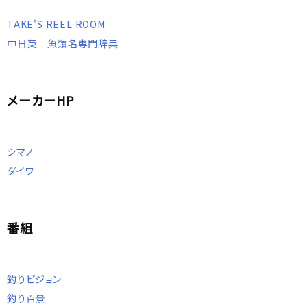
TAKE'S REEL ROOM
中日英 魚類名専門辞典
メーカーHP
シマノ
ダイワ
番組
釣りビジョン
釣り百景