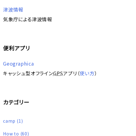
津波情報
気象庁による津波情報
便利アプリ
Geographica
キャッシュ型オフライン
GPS
アプリ（
使い方
）
カテゴリー
camp
(1)
How to
(60)