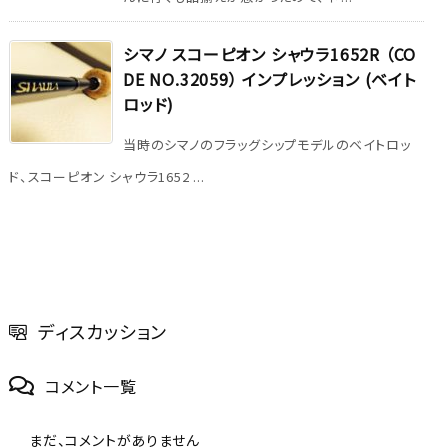
シマノ スコーピオン シャウラ1652R （CO
DE NO.32059） インプレッション (ベイト
ロッド)
当時のシマノのフラッグシップモデルのベイトロッ
ド、スコーピオン シャウラ1652 ...
ディスカッション
コメント一覧
まだ、コメントがありません