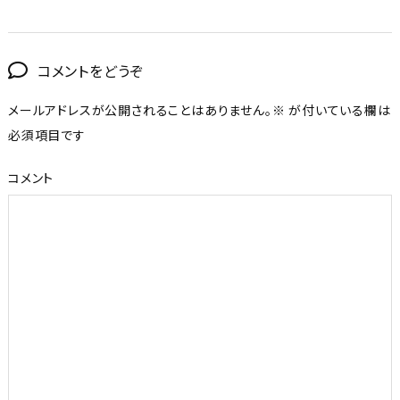
コメントをどうぞ
メールアドレスが公開されることはありません。
※
が付いている欄は
必須項目です
コメント