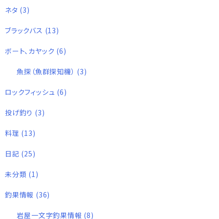
ネタ
(3)
ブラックバス
(13)
ボート、カヤック
(6)
魚探（魚群探知機）
(3)
ロックフィッシュ
(6)
投げ釣り
(3)
料理
(13)
日記
(25)
未分類
(1)
釣果情報
(36)
岩屋一文字釣果情報
(8)