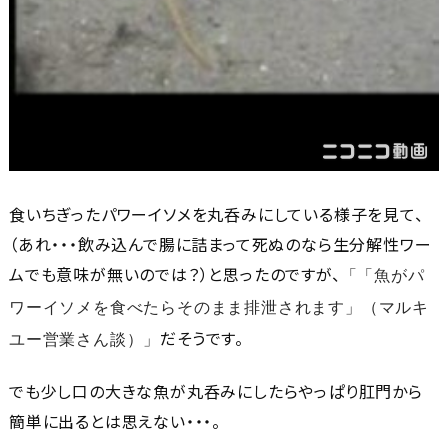
食いちぎったパワーイソメを丸呑みにしている様子を見て、
（あれ・・・飲み込んで腸に詰まって死ぬのなら生分解性ワー
ムでも意味が無いのでは？）と思ったのですが、
「魚がパ
ワーイソメを食べたらそのまま排泄されます」（マルキ
だそうです。
ユー営業さん談）
でも少し口の大きな魚が丸呑みにしたらやっぱり肛門から
簡単に出るとは思えない・・・。