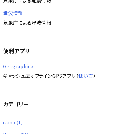
気象庁による地震情報
津波情報
気象庁による津波情報
便利アプリ
Geographica
キャッシュ型オフライン
GPS
アプリ（
使い方
）
カテゴリー
camp
(1)