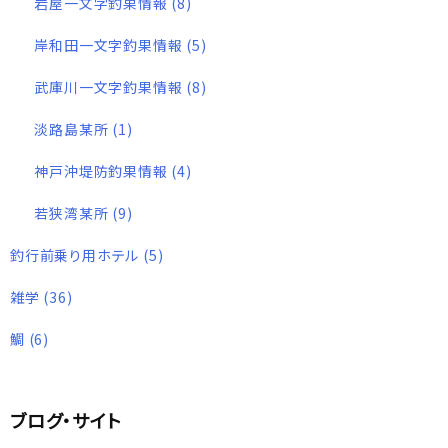
岩屋一文字釣果情報
(8)
岸和田一文字釣果情報
(5)
武庫川一文字釣果情報
(8)
淡路島某所
(1)
神戸沖堤防釣果情報
(4)
若狭湾某所
(9)
釣行前乗り用ホテル
(5)
雑学
(36)
鯛
(6)
ブログ・サイト