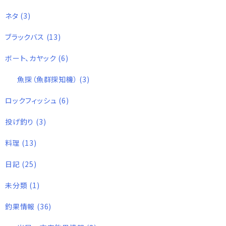
ネタ
(3)
ブラックバス
(13)
ボート、カヤック
(6)
魚探（魚群探知機）
(3)
ロックフィッシュ
(6)
投げ釣り
(3)
料理
(13)
日記
(25)
未分類
(1)
釣果情報
(36)