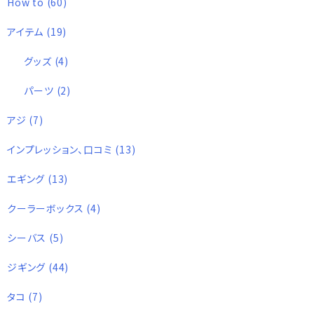
How to
(60)
アイテム
(19)
グッズ
(4)
パーツ
(2)
アジ
(7)
インプレッション、口コミ
(13)
エギング
(13)
クーラーボックス
(4)
シーバス
(5)
ジギング
(44)
タコ
(7)