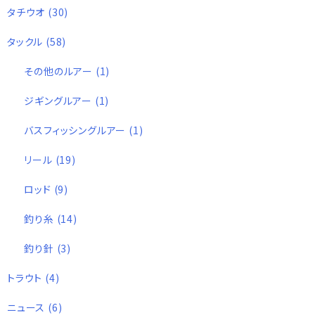
タチウオ
(30)
タックル
(58)
その他のルアー
(1)
ジギングルアー
(1)
バスフィッシングルアー
(1)
リール
(19)
ロッド
(9)
釣り糸
(14)
釣り針
(3)
トラウト
(4)
ニュース
(6)