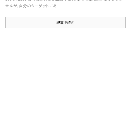
せんが、自分のターゲットにあ ...
記事を読む