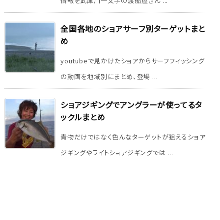
情報を武庫川一文字の渡船屋さん ...
全国各地のショアサーフ別ターゲットまと
め
youtubeで見かけたショアからサーフフィッシング
の動画を地域別にまとめ、登場 ...
ショアジギングでアングラーが使ってるタ
ックルまとめ
青物だけではなく色んなターゲットが狙えるショア
ジギングやライトショアジギングでは ...