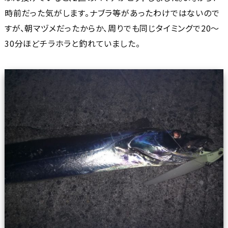
時前だった気がします。ナブラ等があったわけではないので
すが、朝マヅメだったからか、周りでも同じタイミングで20～
30分ほどチラホラと釣れていました。