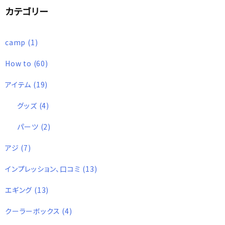
カテゴリー
camp
(1)
How to
(60)
アイテム
(19)
グッズ
(4)
パーツ
(2)
アジ
(7)
インプレッション、口コミ
(13)
エギング
(13)
クーラーボックス
(4)