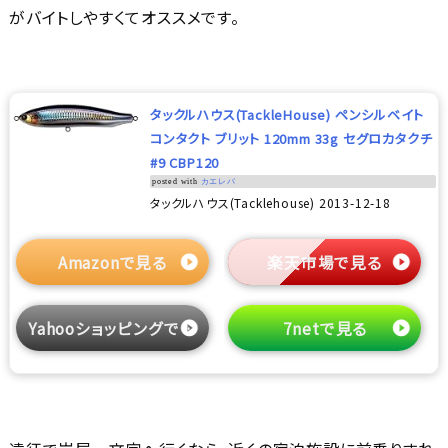
がバイトしやすくてオススメです。
タックルハウス(TackleHouse) ペンシルベイト
コンタクト ブリット 120mm 33g セグロカタクチ
#9 CBP120
posted with
カエレバ
タックルハウス(Tacklehouse) 2013-12-18
Amazonで見る
楽天市場で見る
Yahooショッピングで見る
7netで見る