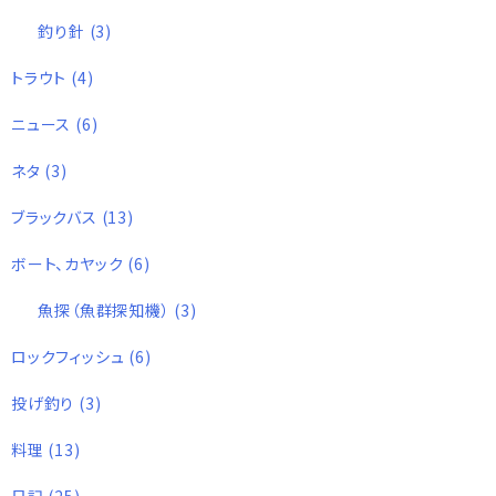
釣り針
(3)
トラウト
(4)
ニュース
(6)
ネタ
(3)
ブラックバス
(13)
ボート、カヤック
(6)
魚探（魚群探知機）
(3)
ロックフィッシュ
(6)
投げ釣り
(3)
料理
(13)