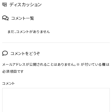
ディスカッション
コメント一覧
まだ、コメントがありません
コメントをどうぞ
メールアドレスが公開されることはありません。
※
が付いている欄は
必須項目です
コメント