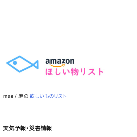
maa / 麻の
欲しいものリスト
天気予報・災害情報