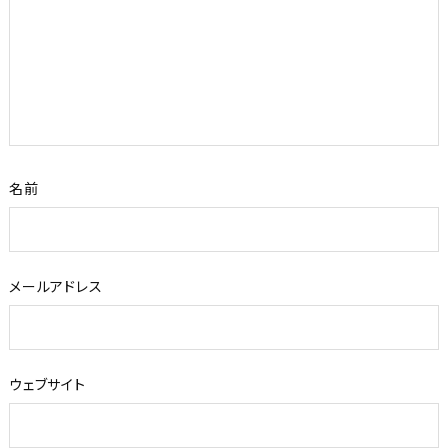
名前
メールアドレス
ウェブサイト