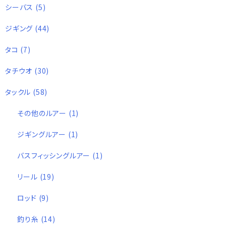
シーバス
(5)
ジギング
(44)
タコ
(7)
タチウオ
(30)
タックル
(58)
その他のルアー
(1)
ジギングルアー
(1)
バスフィッシングルアー
(1)
リール
(19)
ロッド
(9)
釣り糸
(14)