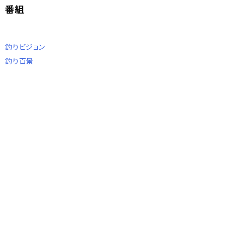
番組
釣りビジョン
釣り百景