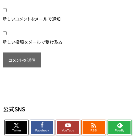
新しいコメントをメールで通知
新しい投稿をメールで受け取る
公式SNS

Twitter
Facebook
YouTube
RSS
Feedly