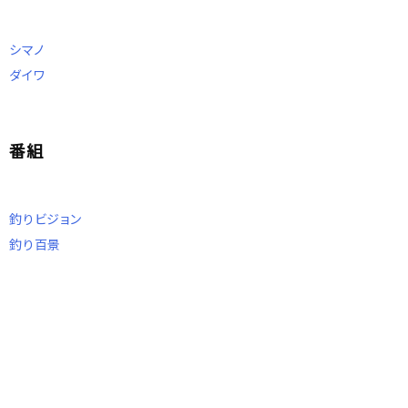
シマノ
ダイワ
番組
釣りビジョン
釣り百景