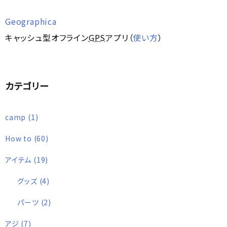
Geographica
キャッシュ型オフライン
GPS
アプリ（
使い方
）
カテゴリー
camp
(1)
How to
(60)
アイテム
(19)
グッズ
(4)
パーツ
(2)
アジ
(7)