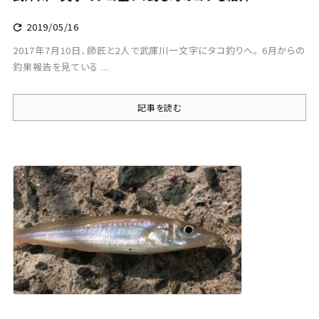
2019/05/16

2017年7月10日、師匠と2人で武庫川一文字にタコ釣りへ。 6月からの
釣果報告を見ている ...
記事を読む