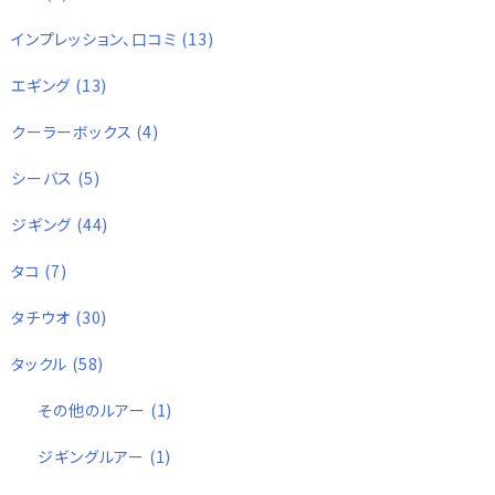
インプレッション、口コミ
(13)
エギング
(13)
クーラーボックス
(4)
シーバス
(5)
ジギング
(44)
タコ
(7)
タチウオ
(30)
タックル
(58)
その他のルアー
(1)
ジギングルアー
(1)