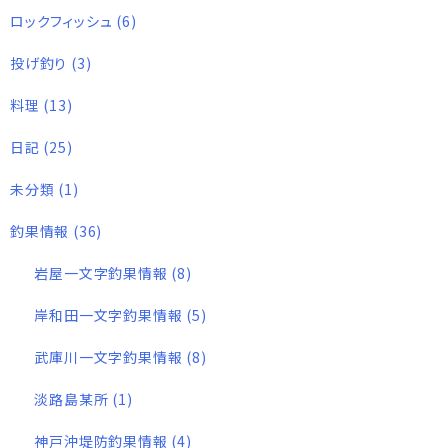
ロックフィッシュ
(6)
投げ釣り
(3)
料理
(13)
日記
(25)
未分類
(1)
釣果情報
(36)
岩屋一文字釣果情報
(8)
岸和田一文字釣果情報
(5)
武庫川一文字釣果情報
(8)
淡路島某所
(1)
神戸沖堤防釣果情報
(4)