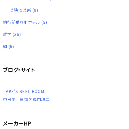
若狭湾某所
(9)
釣行前乗り用ホテル
(5)
雑学
(36)
鯛
(6)
ブログ・サイト
TAKE'S REEL ROOM
中日英 魚類名専門辞典
メーカーHP