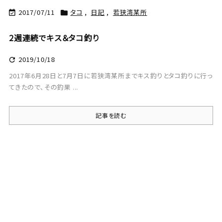
2017/07/11
タコ
,
日記
,
若狭湾某所


2週連続でキス＆タコ釣り
2019/10/18

2017年6月28日と7月7日に若狭湾某所までキス釣りとタコ釣りに行っ
てきたので、その釣果 ...
記事を読む