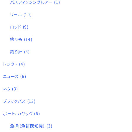
バスフィッシングルアー
(1)
リール
(19)
ロッド
(9)
釣り糸
(14)
釣り針
(3)
トラウト
(4)
ニュース
(6)
ネタ
(3)
ブラックバス
(13)
ボート、カヤック
(6)
魚探（魚群探知機）
(3)