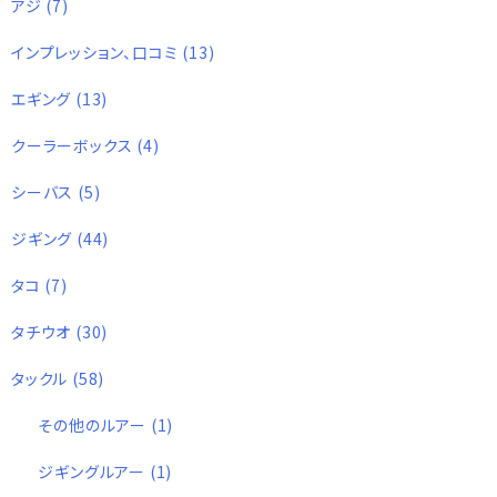
アジ
(7)
インプレッション、口コミ
(13)
エギング
(13)
クーラーボックス
(4)
シーバス
(5)
ジギング
(44)
タコ
(7)
タチウオ
(30)
タックル
(58)
その他のルアー
(1)
ジギングルアー
(1)