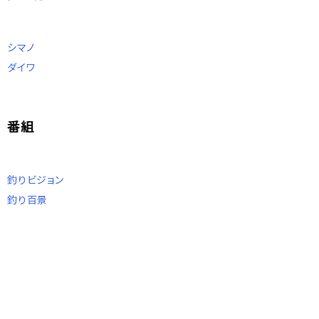
シマノ
ダイワ
番組
釣りビジョン
釣り百景