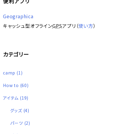
便利アプリ
Geographica
キャッシュ型オフライン
GPS
アプリ（
使い方
）
カテゴリー
camp
(1)
How to
(60)
アイテム
(19)
グッズ
(4)
パーツ
(2)