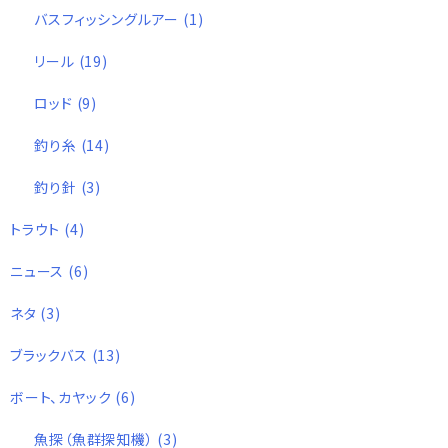
バスフィッシングルアー
(1)
リール
(19)
ロッド
(9)
釣り糸
(14)
釣り針
(3)
トラウト
(4)
ニュース
(6)
ネタ
(3)
ブラックバス
(13)
ボート、カヤック
(6)
魚探（魚群探知機）
(3)