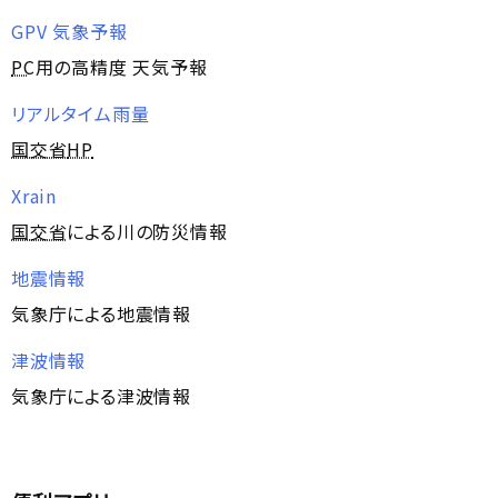
GPV 気象予報
PC
用の高精度 天気予報
リアルタイム雨量
国交省
HP
Xrain
国交省
による川の防災情報
地震情報
気象庁による地震情報
津波情報
気象庁による津波情報