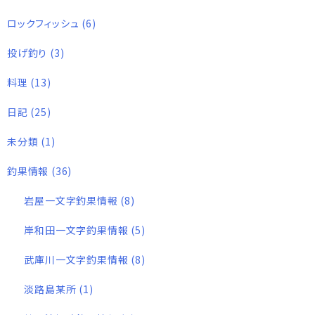
ロックフィッシュ
(6)
投げ釣り
(3)
料理
(13)
日記
(25)
未分類
(1)
釣果情報
(36)
岩屋一文字釣果情報
(8)
岸和田一文字釣果情報
(5)
武庫川一文字釣果情報
(8)
淡路島某所
(1)