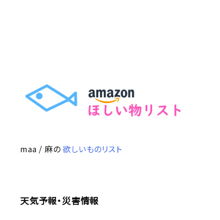
maa / 麻の
欲しいものリスト
天気予報・災害情報