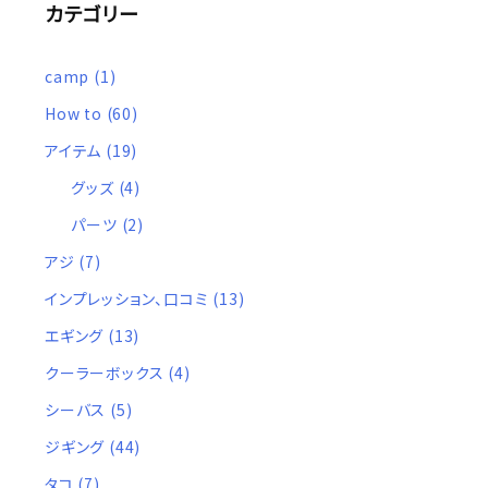
カテゴリー
camp
(1)
How to
(60)
アイテム
(19)
グッズ
(4)
パーツ
(2)
アジ
(7)
インプレッション、口コミ
(13)
エギング
(13)
クーラーボックス
(4)
シーバス
(5)
ジギング
(44)
タコ
(7)