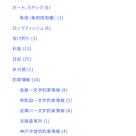
ボート、カヤック
(6)
魚探（魚群探知機）
(3)
ロックフィッシュ
(6)
投げ釣り
(3)
料理
(13)
日記
(25)
未分類
(1)
釣果情報
(36)
岩屋一文字釣果情報
(8)
岸和田一文字釣果情報
(5)
武庫川一文字釣果情報
(8)
淡路島某所
(1)
神戸沖堤防釣果情報
(4)