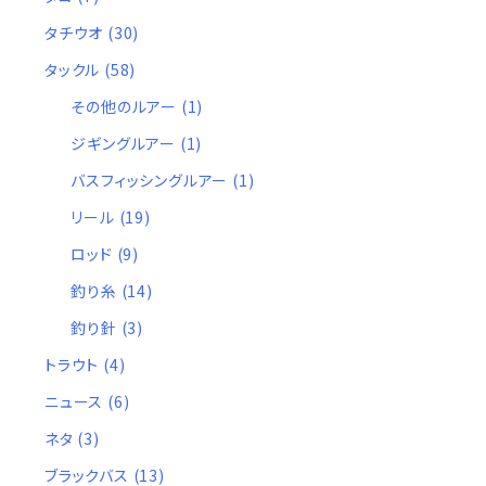
タチウオ
(30)
タックル
(58)
その他のルアー
(1)
ジギングルアー
(1)
バスフィッシングルアー
(1)
リール
(19)
ロッド
(9)
釣り糸
(14)
釣り針
(3)
トラウト
(4)
ニュース
(6)
ネタ
(3)
ブラックバス
(13)