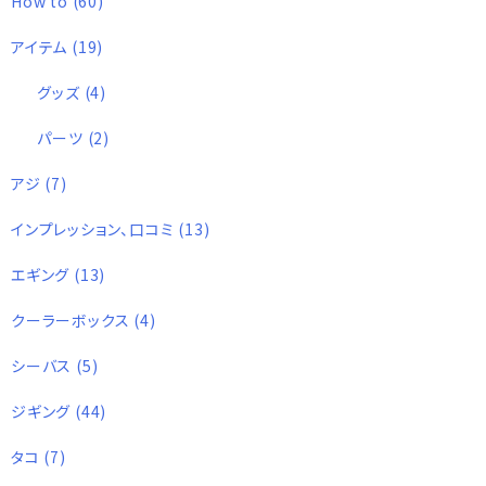
How to
(60)
アイテム
(19)
グッズ
(4)
パーツ
(2)
アジ
(7)
インプレッション、口コミ
(13)
エギング
(13)
クーラーボックス
(4)
シーバス
(5)
ジギング
(44)
タコ
(7)