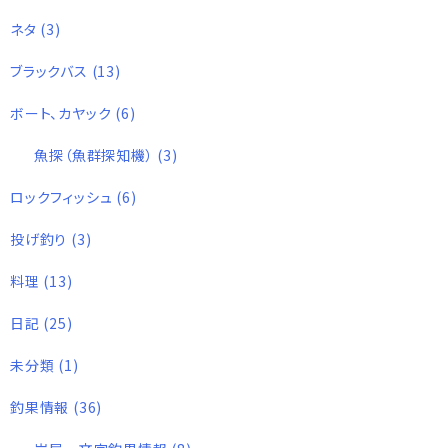
ネタ
(3)
ブラックバス
(13)
ボート、カヤック
(6)
魚探（魚群探知機）
(3)
ロックフィッシュ
(6)
投げ釣り
(3)
料理
(13)
日記
(25)
未分類
(1)
釣果情報
(36)