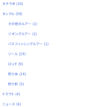
タチウオ
(30)
タックル
(58)
その他のルアー
(1)
ジギングルアー
(1)
バスフィッシングルアー
(1)
リール
(19)
ロッド
(9)
釣り糸
(14)
釣り針
(3)
トラウト
(4)
ニュース
(6)