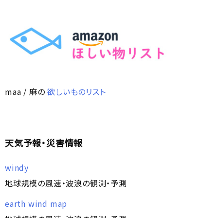
maa / 麻の
欲しいものリスト
天気予報・災害情報
windy
地球規模の風速・波浪の観測・予測
earth wind map