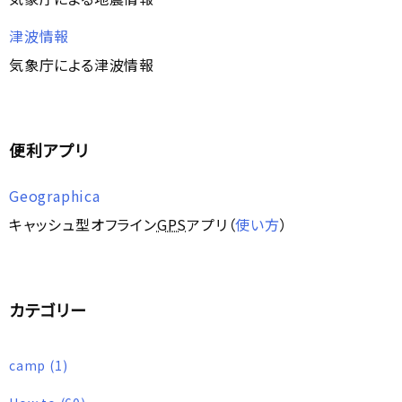
津波情報
気象庁による津波情報
便利アプリ
Geographica
キャッシュ型オフライン
GPS
アプリ（
使い方
）
カテゴリー
camp
(1)