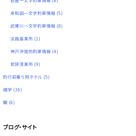
岩屋一文字釣果情報
(8)
岸和田一文字釣果情報
(5)
武庫川一文字釣果情報
(8)
淡路島某所
(1)
神戸沖堤防釣果情報
(4)
若狭湾某所
(9)
釣行前乗り用ホテル
(5)
雑学
(36)
鯛
(6)
ブログ・サイト