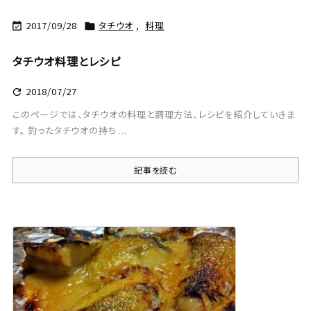
2017/09/28
タチウオ
,
料理


タチウオ料理とレシピ
2018/07/27

このページでは、タチウオの料理と調理方法、レシピを紹介していきま
す。 釣ったタチウオの持ち ...
記事を読む