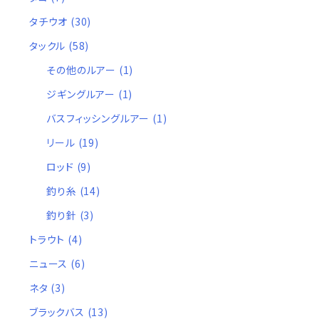
タチウオ
(30)
タックル
(58)
その他のルアー
(1)
ジギングルアー
(1)
バスフィッシングルアー
(1)
リール
(19)
ロッド
(9)
釣り糸
(14)
釣り針
(3)
トラウト
(4)
ニュース
(6)
ネタ
(3)
ブラックバス
(13)