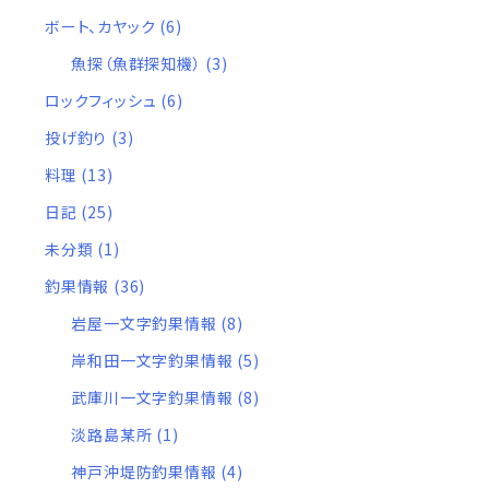
ボート、カヤック
(6)
魚探（魚群探知機）
(3)
ロックフィッシュ
(6)
投げ釣り
(3)
料理
(13)
日記
(25)
未分類
(1)
釣果情報
(36)
岩屋一文字釣果情報
(8)
岸和田一文字釣果情報
(5)
武庫川一文字釣果情報
(8)
淡路島某所
(1)
神戸沖堤防釣果情報
(4)