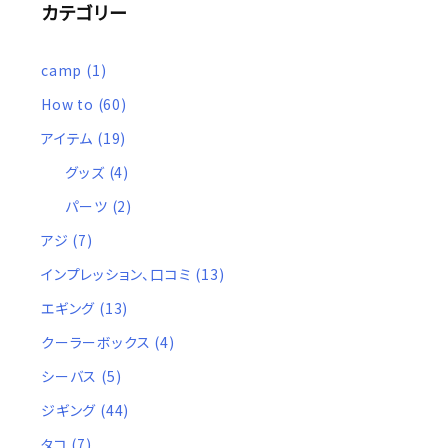
カテゴリー
camp
(1)
How to
(60)
アイテム
(19)
グッズ
(4)
パーツ
(2)
アジ
(7)
インプレッション、口コミ
(13)
エギング
(13)
クーラーボックス
(4)
シーバス
(5)
ジギング
(44)
タコ
(7)