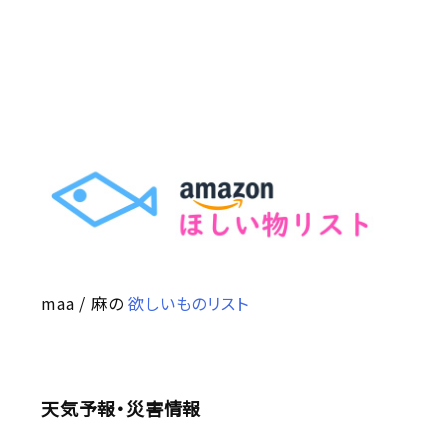
maa / 麻の
欲しいものリスト
天気予報・災害情報