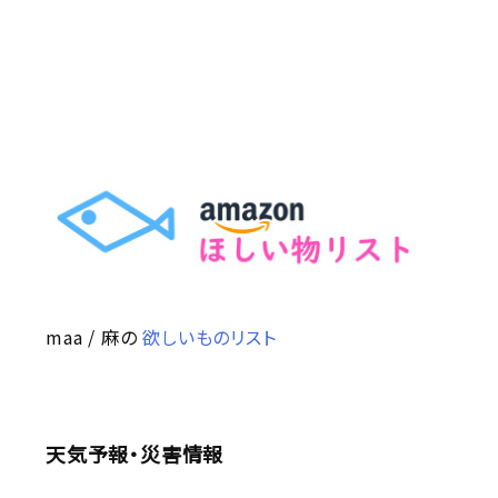
maa / 麻の
欲しいものリスト
天気予報・災害情報