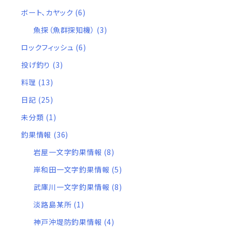
ボート、カヤック
(6)
魚探（魚群探知機）
(3)
ロックフィッシュ
(6)
投げ釣り
(3)
料理
(13)
日記
(25)
未分類
(1)
釣果情報
(36)
岩屋一文字釣果情報
(8)
岸和田一文字釣果情報
(5)
武庫川一文字釣果情報
(8)
淡路島某所
(1)
神戸沖堤防釣果情報
(4)