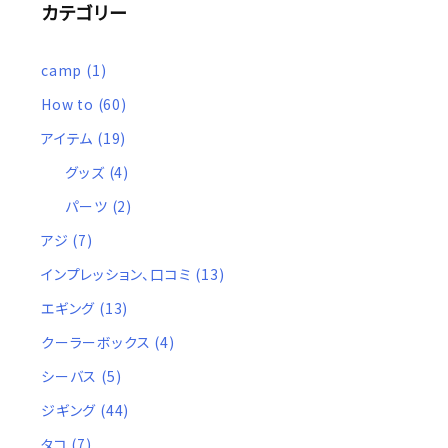
カテゴリー
camp
(1)
How to
(60)
アイテム
(19)
グッズ
(4)
パーツ
(2)
アジ
(7)
インプレッション、口コミ
(13)
エギング
(13)
クーラーボックス
(4)
シーバス
(5)
ジギング
(44)
タコ
(7)