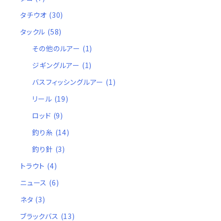
タチウオ
(30)
タックル
(58)
その他のルアー
(1)
ジギングルアー
(1)
バスフィッシングルアー
(1)
リール
(19)
ロッド
(9)
釣り糸
(14)
釣り針
(3)
トラウト
(4)
ニュース
(6)
ネタ
(3)
ブラックバス
(13)