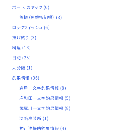
ボート、カヤック
(6)
魚探（魚群探知機）
(3)
ロックフィッシュ
(6)
投げ釣り
(3)
料理
(13)
日記
(25)
未分類
(1)
釣果情報
(36)
岩屋一文字釣果情報
(8)
岸和田一文字釣果情報
(5)
武庫川一文字釣果情報
(8)
淡路島某所
(1)
神戸沖堤防釣果情報
(4)