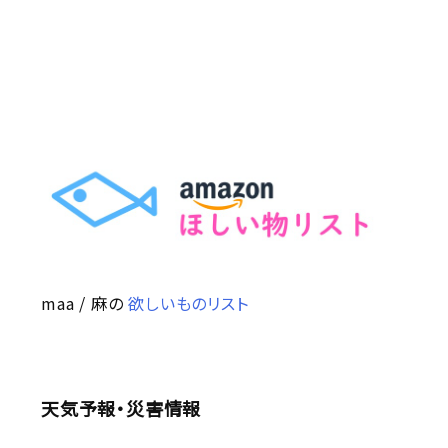
maa / 麻の
欲しいものリスト
天気予報・災害情報