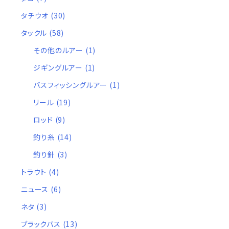
タチウオ
(30)
タックル
(58)
その他のルアー
(1)
ジギングルアー
(1)
バスフィッシングルアー
(1)
リール
(19)
ロッド
(9)
釣り糸
(14)
釣り針
(3)
トラウト
(4)
ニュース
(6)
ネタ
(3)
ブラックバス
(13)