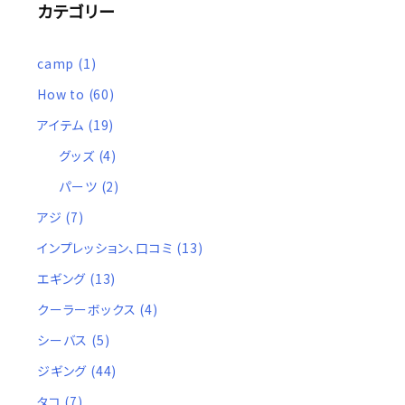
カテゴリー
camp
(1)
How to
(60)
アイテム
(19)
グッズ
(4)
パーツ
(2)
アジ
(7)
インプレッション、口コミ
(13)
エギング
(13)
クーラーボックス
(4)
シーバス
(5)
ジギング
(44)
タコ
(7)