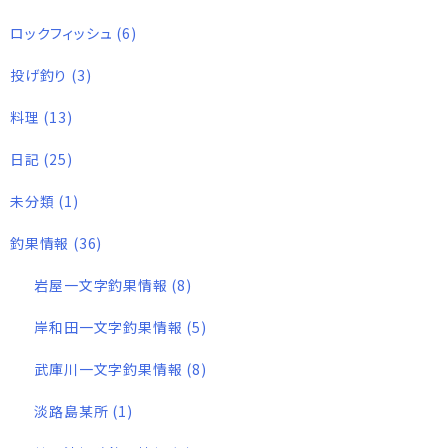
ロックフィッシュ
(6)
投げ釣り
(3)
料理
(13)
日記
(25)
未分類
(1)
釣果情報
(36)
岩屋一文字釣果情報
(8)
岸和田一文字釣果情報
(5)
武庫川一文字釣果情報
(8)
淡路島某所
(1)