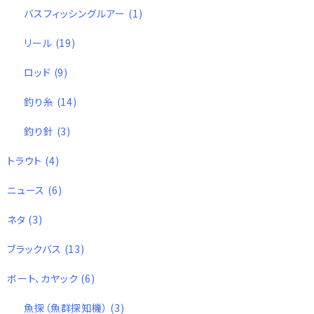
バスフィッシングルアー
(1)
リール
(19)
ロッド
(9)
釣り糸
(14)
釣り針
(3)
トラウト
(4)
ニュース
(6)
ネタ
(3)
ブラックバス
(13)
ボート、カヤック
(6)
魚探（魚群探知機）
(3)