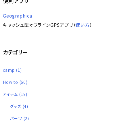
便利アプリ
Geographica
キャッシュ型オフライン
GPS
アプリ（
使い方
）
カテゴリー
camp
(1)
How to
(60)
アイテム
(19)
グッズ
(4)
パーツ
(2)