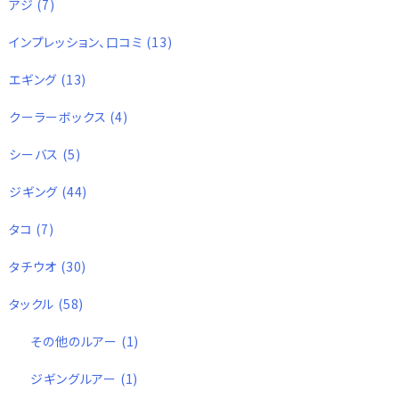
アジ
(7)
インプレッション、口コミ
(13)
エギング
(13)
クーラーボックス
(4)
シーバス
(5)
ジギング
(44)
タコ
(7)
タチウオ
(30)
タックル
(58)
その他のルアー
(1)
ジギングルアー
(1)