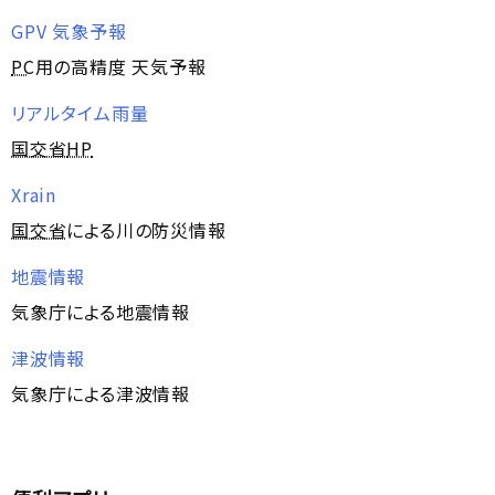
GPV 気象予報
PC
用の高精度 天気予報
リアルタイム雨量
国交省
HP
Xrain
国交省
による川の防災情報
地震情報
気象庁による地震情報
津波情報
気象庁による津波情報