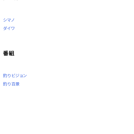
シマノ
ダイワ
番組
釣りビジョン
釣り百景