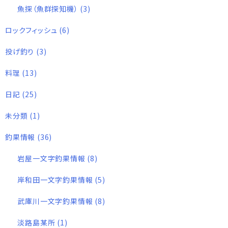
魚探（魚群探知機）
(3)
ロックフィッシュ
(6)
投げ釣り
(3)
料理
(13)
日記
(25)
未分類
(1)
釣果情報
(36)
岩屋一文字釣果情報
(8)
岸和田一文字釣果情報
(5)
武庫川一文字釣果情報
(8)
淡路島某所
(1)