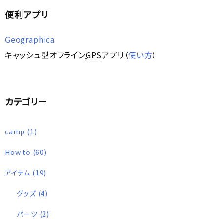
便利アプリ
Geographica
キャッシュ型オフライン
GPS
アプリ（
使い方
）
カテゴリー
camp
(1)
How to
(60)
アイテム
(19)
グッズ
(4)
パーツ
(2)