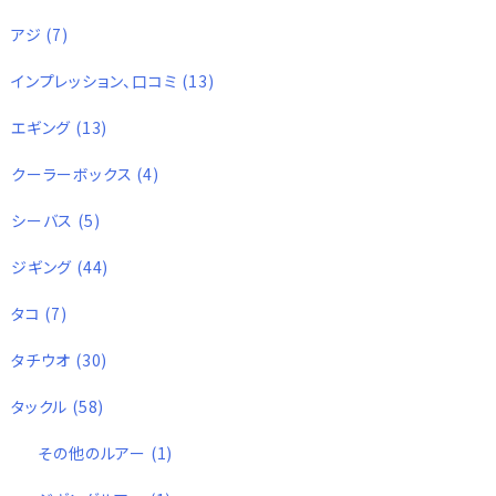
アジ
(7)
インプレッション、口コミ
(13)
エギング
(13)
クーラーボックス
(4)
シーバス
(5)
ジギング
(44)
タコ
(7)
タチウオ
(30)
タックル
(58)
その他のルアー
(1)