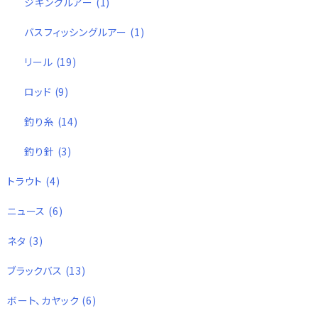
ジギングルアー
(1)
バスフィッシングルアー
(1)
リール
(19)
ロッド
(9)
釣り糸
(14)
釣り針
(3)
トラウト
(4)
ニュース
(6)
ネタ
(3)
ブラックバス
(13)
ボート、カヤック
(6)