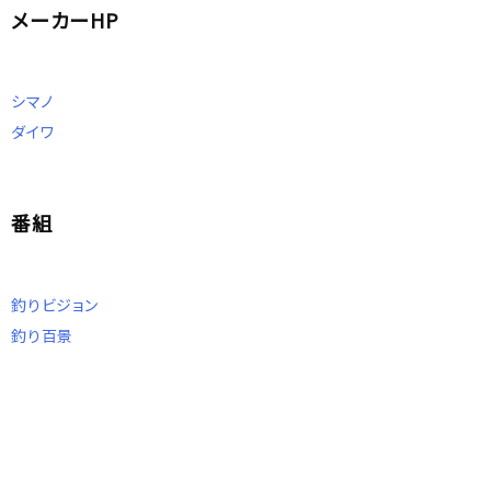
メーカーHP
シマノ
ダイワ
番組
釣りビジョン
釣り百景