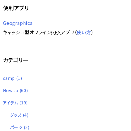
便利アプリ
Geographica
キャッシュ型オフライン
GPS
アプリ（
使い方
）
カテゴリー
camp
(1)
How to
(60)
アイテム
(19)
グッズ
(4)
パーツ
(2)