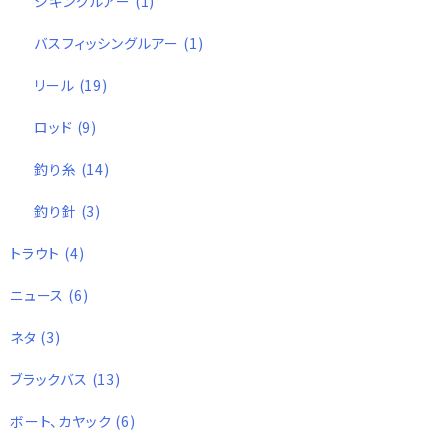
ジギングルアー
(1)
バスフィッシングルアー
(1)
リール
(19)
ロッド
(9)
釣り糸
(14)
釣り針
(3)
トラウト
(4)
ニュース
(6)
ネタ
(3)
ブラックバス
(13)
ボート、カヤック
(6)