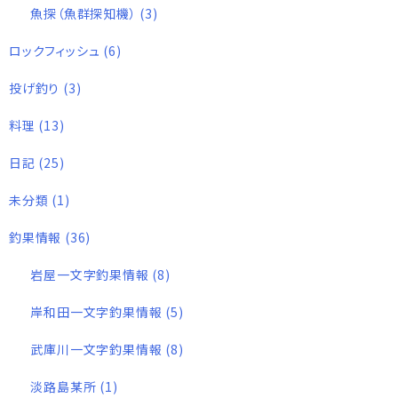
魚探（魚群探知機）
(3)
ロックフィッシュ
(6)
投げ釣り
(3)
料理
(13)
日記
(25)
未分類
(1)
釣果情報
(36)
岩屋一文字釣果情報
(8)
岸和田一文字釣果情報
(5)
武庫川一文字釣果情報
(8)
淡路島某所
(1)