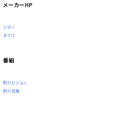
メーカーHP
シマノ
ダイワ
番組
釣りビジョン
釣り百景