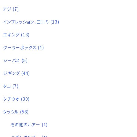
アジ
(7)
インプレッション、口コミ
(13)
エギング
(13)
クーラーボックス
(4)
シーバス
(5)
ジギング
(44)
タコ
(7)
タチウオ
(30)
タックル
(58)
その他のルアー
(1)