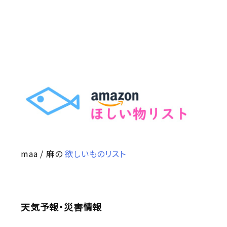
maa / 麻の
欲しいものリスト
天気予報・災害情報