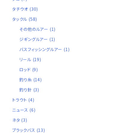
タチウオ
(30)
タックル
(58)
その他のルアー
(1)
ジギングルアー
(1)
バスフィッシングルアー
(1)
リール
(19)
ロッド
(9)
釣り糸
(14)
釣り針
(3)
トラウト
(4)
ニュース
(6)
ネタ
(3)
ブラックバス
(13)