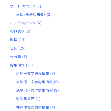
ボート、カヤック
(6)
魚探（魚群探知機）
(3)
ロックフィッシュ
(6)
投げ釣り
(3)
料理
(13)
日記
(25)
未分類
(1)
釣果情報
(36)
岩屋一文字釣果情報
(8)
岸和田一文字釣果情報
(5)
武庫川一文字釣果情報
(8)
淡路島某所
(1)
神戸沖堤防釣果情報
(4)