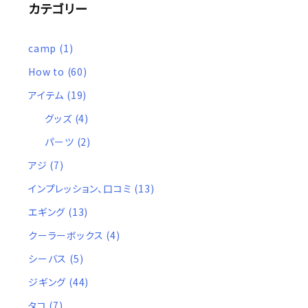
カテゴリー
camp
(1)
How to
(60)
アイテム
(19)
グッズ
(4)
パーツ
(2)
アジ
(7)
インプレッション、口コミ
(13)
エギング
(13)
クーラーボックス
(4)
シーバス
(5)
ジギング
(44)
タコ
(7)